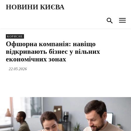
НОВИНИ КИЄВА
КОРИСНЕ
Офшорна компанія: навіщо
відкривають бізнес у вільних
економічних зонах
22.05.2026