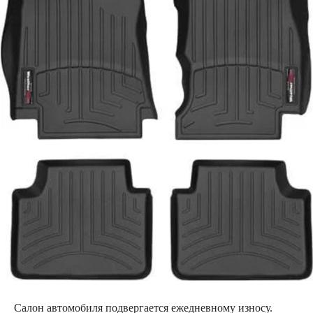
Салон автомобиля подвергается ежедневному износу.