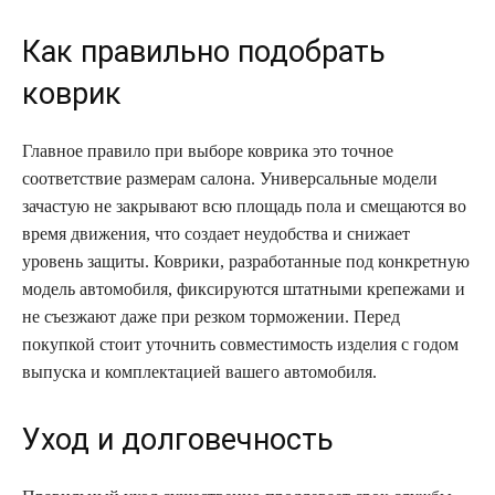
Как правильно подобрать
коврик
Главное правило при выборе коврика это точное
соответствие размерам салона. Универсальные модели
зачастую не закрывают всю площадь пола и смещаются во
время движения, что создает неудобства и снижает
уровень защиты. Коврики, разработанные под конкретную
модель автомобиля, фиксируются штатными крепежами и
не съезжают даже при резком торможении. Перед
покупкой стоит уточнить совместимость изделия с годом
выпуска и комплектацией вашего автомобиля.
Уход и долговечность