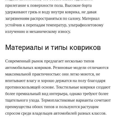
прилегание к поверхности пола. Высокие борта
удерживают грязь и воду внутри коврика, не давая
загрязнениям распространяться по салону. Материал
устойчив к перепадам температур, ультрафиолетовому
излучению и механическому износу.
Материалы и типы ковриков
Современный рынок предлагает несколько типов
автомобильных ковриков. Резиновые модели отличаются
максимальной практичностью: они легко моются, не
впитывают влагу и хорошо держатся на полу благодаря
противоскользящей основе. Текстильные коврики создают
более премиальный вид интерьера, однако требуют более
тщательного ухода. Термопластиковые варианты сочетают
преимущества обоих типов и пользуются растущим
спросом среди владельцев автомобилей разных классов.