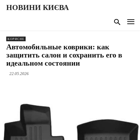
НОВИНИ КИЄВА
КОРИСНЕ
Автомобильные коврики: как
защитить салон и сохранить его в
идеальном состоянии
22.05.2026