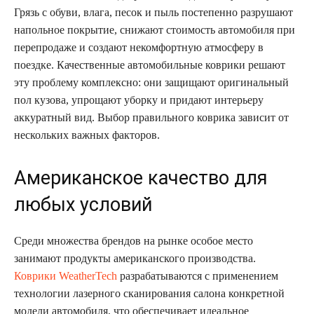
Грязь с обуви, влага, песок и пыль постепенно разрушают
напольное покрытие, снижают стоимость автомобиля при
перепродаже и создают некомфортную атмосферу в
поездке. Качественные автомобильные коврики решают
эту проблему комплексно: они защищают оригинальный
пол кузова, упрощают уборку и придают интерьеру
аккуратный вид. Выбор правильного коврика зависит от
нескольких важных факторов.
Американское качество для
любых условий
Среди множества брендов на рынке особое место
занимают продукты американского производства.
Коврики WeatherTech
разрабатываются с применением
технологии лазерного сканирования салона конкретной
модели автомобиля, что обеспечивает идеальное