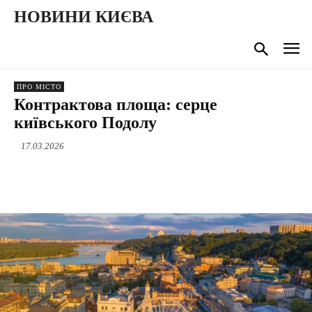
НОВИНИ КИЄВА
ПРО МІСТО
Контрактова площа: серце
київського Подолу
17.03.2026