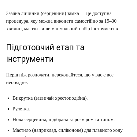
Заміна личинки (серцевини) замка — це доступна
процедура, яку можна виконати самостійно за 15–30
хвилин, маючи лише мінімальний набір інструментів.
Підготовчий етап та
інструменти
Перш ніж розпочати, переконайтеся, що у вас є все
необхідне:
Викрутка (зазвичай хрестоподібна).
Рулетка.
Нова серцевина, підібрана за розміром та типом.
Мастило (наприклад, силіконове) для плавного ходу