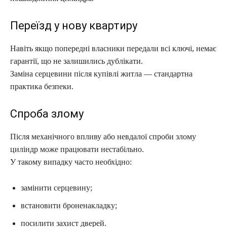
Переїзд у нову квартиру
Навіть якщо попередні власники передали всі ключі, немає
гарантії, що не залишились дублікати.
Заміна серцевини після купівлі житла — стандартна
практика безпеки.
Спроба злому
Після механічного впливу або невдалої спроби злому
циліндр може працювати нестабільно.
У такому випадку часто необхідно:
замінити серцевину;
встановити броненакладку;
посилити захист дверей.