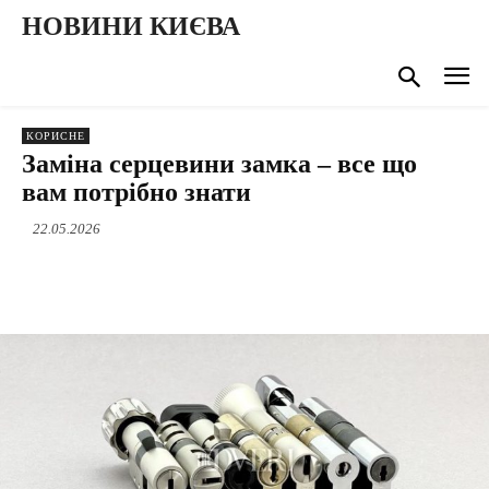
НОВИНИ КИЄВА
КОРИСНЕ
Заміна серцевини замка – все що
вам потрібно знати
22.05.2026