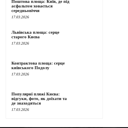
Поштова площа: Київ, де під
асфальтом ховається
середньовіччя
17.03.2026
Львівська площа: серце
старого Києва
17.03.2026
Контрактова площа: серце
київського Подолу
17.03.2026
Популярні пляжі Києва:
відгуки, фото, як доїхати та
де знаходяться
17.03.2026