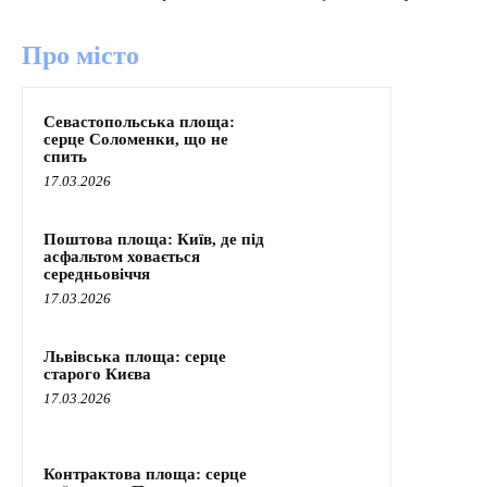
Про місто
Севастопольська площа:
серце Соломенки, що не
спить
17.03.2026
Поштова площа: Київ, де під
асфальтом ховається
середньовіччя
17.03.2026
Львівська площа: серце
старого Києва
17.03.2026
Контрактова площа: серце