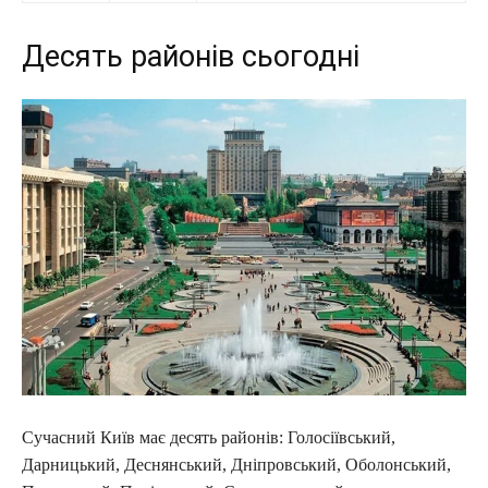
Десять районів сьогодні
Сучасний Київ має десять районів: Голосіївський,
Дарницький, Деснянський, Дніпровський, Оболонський,