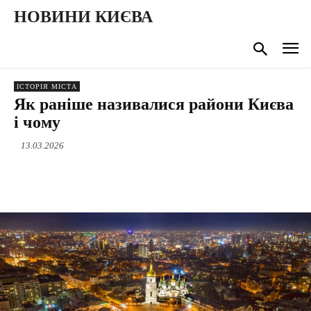
НОВИНИ КИЄВА
ІСТОРІЯ МІСТА
Як раніше називалися райони Києва
і чому
13.03.2026