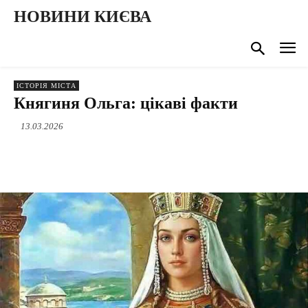
НОВИНИ КИЄВА
ІСТОРІЯ МІСТА
Княгиня Ольга: цікаві факти
13.03.2026