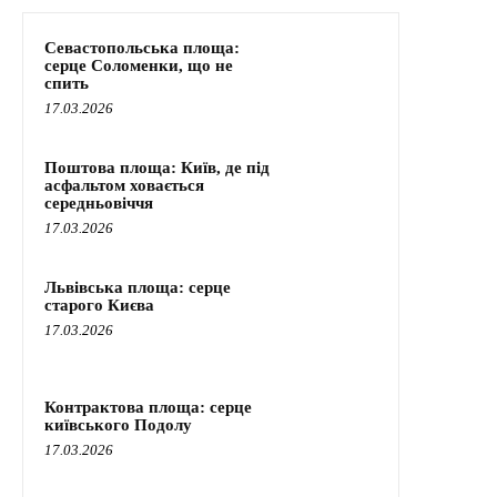
Севастопольська площа:
серце Соломенки, що не
спить
17.03.2026
Поштова площа: Київ, де під
асфальтом ховається
середньовіччя
17.03.2026
Львівська площа: серце
старого Києва
17.03.2026
Контрактова площа: серце
київського Подолу
17.03.2026