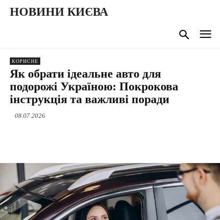
НОВИНИ КИЄВА
КОРИСНЕ
Як обрати ідеальне авто для
подорожі Україною: Покрокова
інструкція та важливі поради
08.07.2026