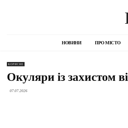
НОВИНИ
ПРО МІСТО
КОРИСНЕ
Окуляри із захистом в
07.07.2026