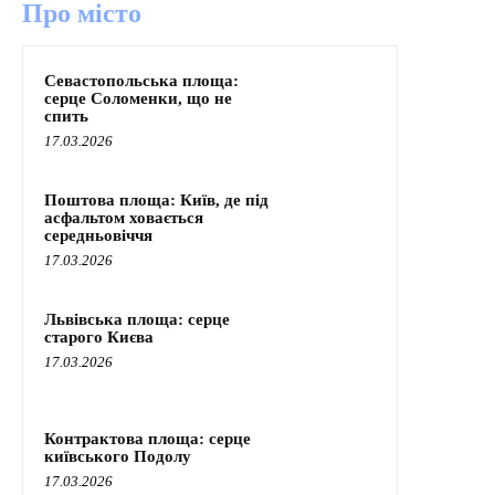
Про місто
Севастопольська площа:
серце Соломенки, що не
спить
17.03.2026
Поштова площа: Київ, де під
асфальтом ховається
середньовіччя
17.03.2026
Львівська площа: серце
старого Києва
17.03.2026
Контрактова площа: серце
київського Подолу
17.03.2026