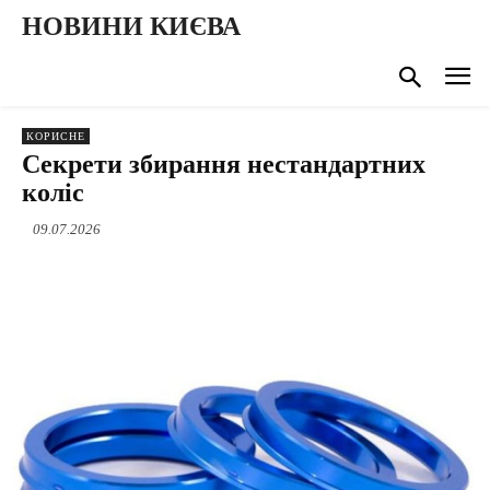
НОВИНИ КИЄВА
КОРИСНЕ
Секрети збирання нестандартних
коліс
09.07.2026