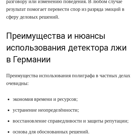
разговору или изменению поведения. В любом случае
результат помогает перевести спор из разряда эмоций в
сферу деловых решений.
Преимущества и нюансы
использования детектора лжи
в Германии
Преимущества использования полиграфа в частных делах
очевидны:
экономия времени и ресурсов;
устранение неопределённости;
восстановление справедливости и защиты репутации;
основа для обоснованных решений.