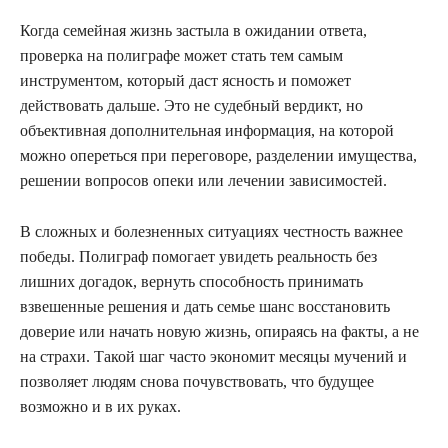
Когда семейная жизнь застыла в ожидании ответа,
проверка на полиграфе может стать тем самым
инструментом, который даст ясность и поможет
действовать дальше. Это не судебный вердикт, но
объективная дополнительная информация, на которой
можно опереться при переговоре, разделении имущества,
решении вопросов опеки или лечении зависимостей.
В сложных и болезненных ситуациях честность важнее
победы. Полиграф помогает увидеть реальность без
лишних догадок, вернуть способность принимать
взвешенные решения и дать семье шанс восстановить
доверие или начать новую жизнь, опираясь на факты, а не
на страхи. Такой шаг часто экономит месяцы мучений и
позволяет людям снова почувствовать, что будущее
возможно и в их руках.