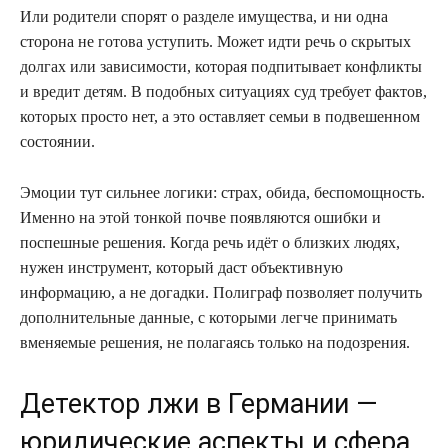
Или родители спорят о разделе имущества, и ни одна
сторона не готова уступить. Может идти речь о скрытых
долгах или зависимости, которая подпитывает конфликты
и вредит детям. В подобных ситуациях суд требует фактов,
которых просто нет, а это оставляет семьи в подвешенном
состоянии.
Эмоции тут сильнее логики: страх, обида, беспомощность.
Именно на этой тонкой почве появляются ошибки и
поспешные решения. Когда речь идёт о близких людях,
нужен инструмент, который даст объективную
информацию, а не догадки. Полиграф позволяет получить
дополнительные данные, с которыми легче принимать
вменяемые решения, не полагаясь только на подозрения.
Детектор лжи в Германии —
юридические аспекты и сфера