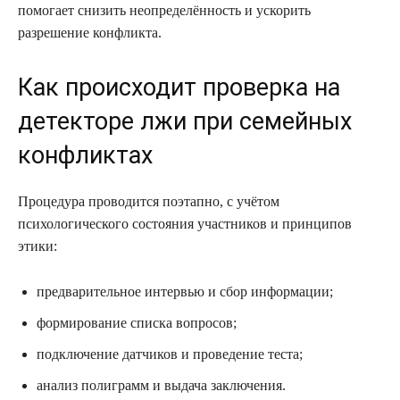
помогает снизить неопределённость и ускорить
разрешение конфликта.
Как происходит проверка на
детекторе лжи при семейных
конфликтах
Процедура проводится поэтапно, с учётом
психологического состояния участников и принципов
этики:
предварительное интервью и сбор информации;
формирование списка вопросов;
подключение датчиков и проведение теста;
анализ полиграмм и выдача заключения.