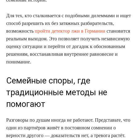
Для тех, кто сталкивается с подобными дилеммами и ищет
способ разрешить их без затяжных разбирательств,
возможность
пройти детектор лжи в Германии
становится
реальным выходом. Это позволяет получить независимую
оценку ситуации и перейти от догадок к обоснованным
решениям, восстанавливая внутреннее равновесие и
понимание.
Семейные споры, где
традиционные методы не
помогают
Разговоры по душам иногда не работают. Представьте, что
один из партнёров живёт в постоянном сомнении о
верности другого — доказательств нет, а тревога растёт.