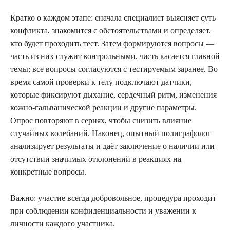
Кратко о каждом этапе: сначала специалист выясняет суть
конфликта, знакомится с обстоятельствами и определяет,
кто будет проходить тест. Затем формируются вопросы —
часть из них служит контрольными, часть касается главной
темы; все вопросы согласуются с тестируемым заранее. Во
время самой проверки к телу подключают датчики,
которые фиксируют дыхание, сердечный ритм, изменения
кожно-гальванической реакции и другие параметры.
Опрос повторяют в сериях, чтобы снизить влияние
случайных колебаний. Наконец, опытный полиграфолог
анализирует результаты и даёт заключение о наличии или
отсутствии значимых отклонений в реакциях на
конкретные вопросы.
Важно: участие всегда добровольное, процедура проходит
при соблюдении конфиденциальности и уважении к
личности каждого участника.