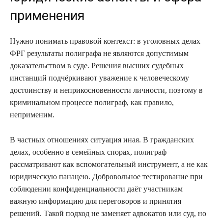
применения
Нужно понимать правовой контекст: в уголовных делах
ФРГ результаты полиграфа не являются допустимым
доказательством в суде. Решения высших судебных
инстанций подчёркивают уважение к человеческому
достоинству и неприкосновенности личности, поэтому в
криминальном процессе полиграф, как правило,
неприменим.
В частных отношениях ситуация иная. В гражданских
делах, особенно в семейных спорах, полиграф
рассматривают как вспомогательный инструмент, а не как
юридическую панацею. Добровольное тестирование при
соблюдении конфиденциальности даёт участникам
важную информацию для переговоров и принятия
решений. Такой подход не заменяет адвокатов или суд, но