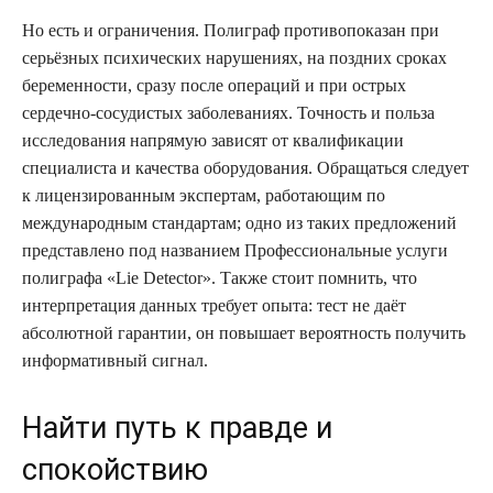
Но есть и ограничения. Полиграф противопоказан при
серьёзных психических нарушениях, на поздних сроках
беременности, сразу после операций и при острых
сердечно‑сосудистых заболеваниях. Точность и польза
исследования напрямую зависят от квалификации
специалиста и качества оборудования. Обращаться следует
к лицензированным экспертам, работающим по
международным стандартам; одно из таких предложений
представлено под названием Профессиональные услуги
полиграфа «Lie Detector». Также стоит помнить, что
интерпретация данных требует опыта: тест не даёт
абсолютной гарантии, он повышает вероятность получить
информативный сигнал.
Найти путь к правде и
спокойствию