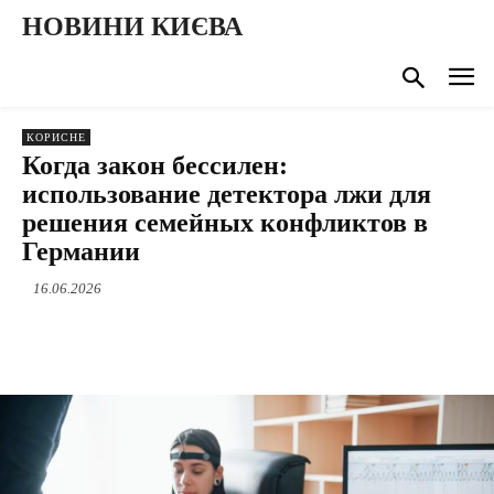
НОВИНИ КИЄВА
КОРИСНЕ
Когда закон бессилен:
использование детектора лжи для
решения семейных конфликтов в
Германии
16.06.2026