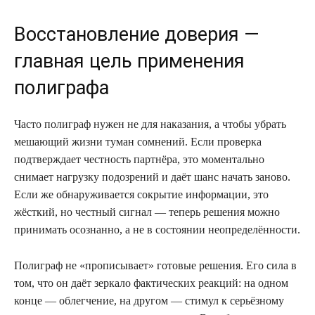
Восстановление доверия —
главная цель применения
полиграфа
Часто полиграф нужен не для наказания, а чтобы убрать
мешающий жизни туман сомнений. Если проверка
подтверждает честность партнёра, это моментально
снимает нагрузку подозрений и даёт шанс начать заново.
Если же обнаруживается сокрытие информации, это
жёсткий, но честный сигнал — теперь решения можно
принимать осознанно, а не в состоянии неопределённости.
Полиграф не «прописывает» готовые решения. Его сила в
том, что он даёт зеркало фактических реакций: на одном
конце — облегчение, на другом — стимул к серьёзному