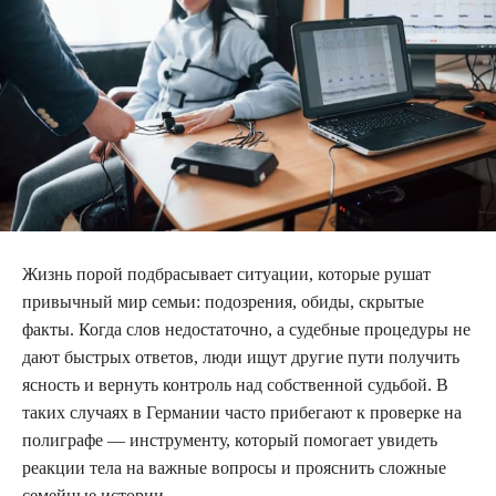
Жизнь порой подбрасывает ситуации, которые рушат
привычный мир семьи: подозрения, обиды, скрытые
факты. Когда слов недостаточно, а судебные процедуры не
дают быстрых ответов, люди ищут другие пути получить
ясность и вернуть контроль над собственной судьбой. В
таких случаях в Германии часто прибегают к проверке на
полиграфе — инструменту, который помогает увидеть
реакции тела на важные вопросы и прояснить сложные
семейные истории.