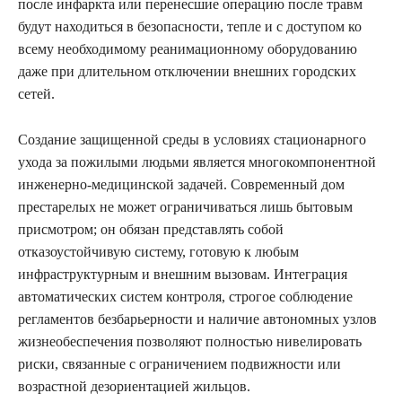
после инфаркта или перенесшие операцию после травм
будут находиться в безопасности, тепле и с доступом ко
всему необходимому реанимационному оборудованию
даже при длительном отключении внешних городских
сетей.
Создание защищенной среды в условиях стационарного
ухода за пожилыми людьми является многокомпонентной
инженерно-медицинской задачей. Современный дом
престарелых не может ограничиваться лишь бытовым
присмотром; он обязан представлять собой
отказоустойчивую систему, готовую к любым
инфраструктурным и внешним вызовам. Интеграция
автоматических систем контроля, строгое соблюдение
регламентов безбарьерности и наличие автономных узлов
жизнеобеспечения позволяют полностью нивелировать
риски, связанные с ограничением подвижности или
возрастной дезориентацией жильцов.