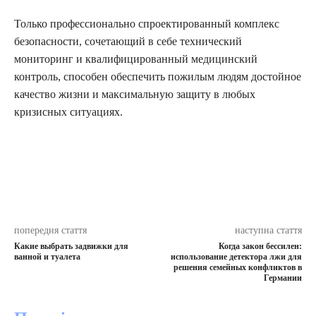
Только профессионально спроектированный комплекс
безопасности, сочетающий в себе технический
мониторинг и квалифицированный медицинский
контроль, способен обеспечить пожилым людям достойное
качество жизни и максимальную защиту в любых
кризисных ситуациях.
попередня стаття
наступна стаття
Какие выбрать задвижки для
Когда закон бессилен:
ванной и туалета
использование детектора лжи для
решения семейных конфликтов в
Германии