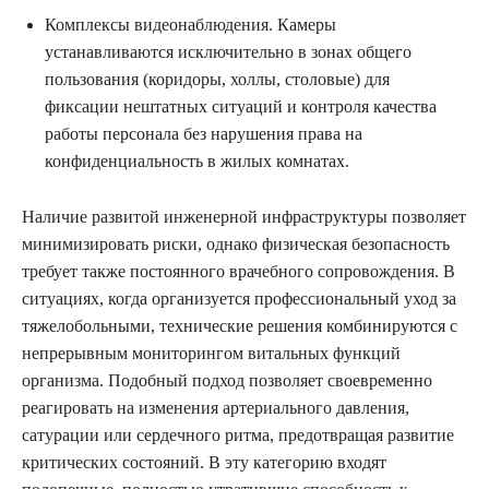
Комплексы видеонаблюдения. Камеры
устанавливаются исключительно в зонах общего
пользования (коридоры, холлы, столовые) для
фиксации нештатных ситуаций и контроля качества
работы персонала без нарушения права на
конфиденциальность в жилых комнатах.
Наличие развитой инженерной инфраструктуры позволяет
минимизировать риски, однако физическая безопасность
требует также постоянного врачебного сопровождения. В
ситуациях, когда организуется профессиональный уход за
тяжелобольными, технические решения комбинируются с
непрерывным мониторингом витальных функций
организма. Подобный подход позволяет своевременно
реагировать на изменения артериального давления,
сатурации или сердечного ритма, предотвращая развитие
критических состояний. В эту категорию входят