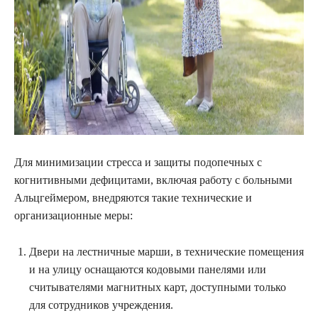
Для минимизации стресса и защиты подопечных с
когнитивными дефицитами, включая работу с больными
Альцгеймером, внедряются такие технические и
организационные меры:
Двери на лестничные марши, в технические помещения
и на улицу оснащаются кодовыми панелями или
считывателями магнитных карт, доступными только
для сотрудников учреждения.