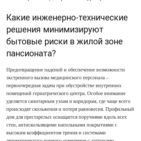
Какие инженерно-технические
решения минимизируют
бытовые риски в жилой зоне
пансионата?
Предотвращение падений и обеспечение возможности
экстренного вызова медицинского персонала –
первоочередная задача при обустройстве внутренних
помещений гериатрического центра. Особое внимание
уделяется санитарным узлам и коридорам, где чаще всего
происходят скольжения и потеря равновесия. Профильный
дом для престарелых оснащается поручнями вдоль всех
стен, антискользящими напольными покрытиями с
высоким коэффициентом трения и системами
автоматического ночного освещения с датчиками