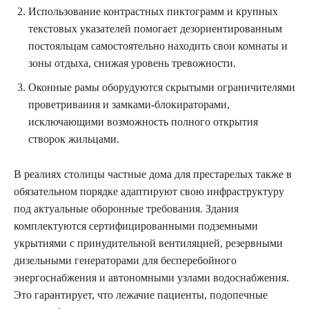
Использование контрастных пиктограмм и крупных
текстовых указателей помогает дезориентированным
постояльцам самостоятельно находить свои комнаты и
зоны отдыха, снижая уровень тревожности.
Оконные рамы оборудуются скрытыми ограничителями
проветривания и замками-блокираторами,
исключающими возможность полного открытия
створок жильцами.
В реалиях столицы частные дома для престарелых также в
обязательном порядке адаптируют свою инфраструктуру
под актуальные оборонные требования. Здания
комплектуются сертифицированными подземными
укрытиями с принудительной вентиляцией, резервными
дизельными генераторами для бесперебойного
энергоснабжения и автономными узлами водоснабжения.
Это гарантирует, что лежачие пациенты, подопечные