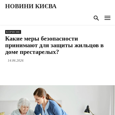
НОВИНИ КИЄВА
КОРИСНЕ
Какие меры безопасности
принимают для защиты жильцов в
доме престарелых?
14.06.2026