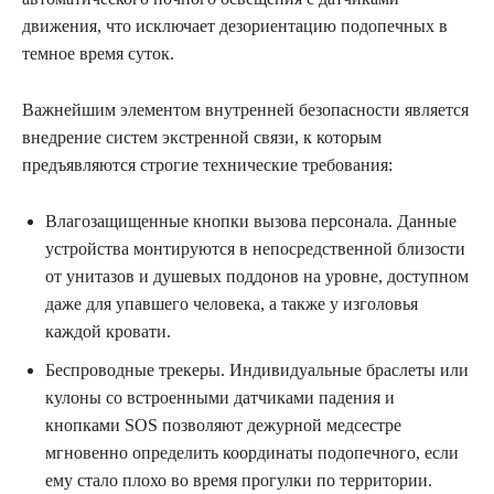
движения, что исключает дезориентацию подопечных в
темное время суток.
Важнейшим элементом внутренней безопасности является
внедрение систем экстренной связи, к которым
предъявляются строгие технические требования:
Влагозащищенные кнопки вызова персонала. Данные
устройства монтируются в непосредственной близости
от унитазов и душевых поддонов на уровне, доступном
даже для упавшего человека, а также у изголовья
каждой кровати.
Беспроводные трекеры. Индивидуальные браслеты или
кулоны со встроенными датчиками падения и
кнопками SOS позволяют дежурной медсестре
мгновенно определить координаты подопечного, если
ему стало плохо во время прогулки по территории.