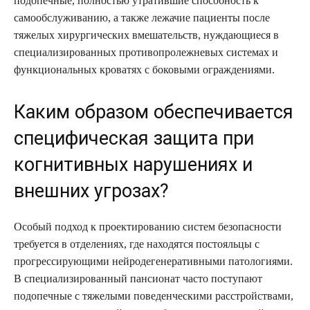
подопечные, полностью утратившие способность к
самообслуживанию, а также лежачие пациенты после
тяжелых хирургических вмешательств, нуждающиеся в
специализированных противопролежневых системах и
функциональных кроватях с боковыми ограждениями.
Каким образом обеспечивается
специфическая защита при
когнитивных нарушениях и
внешних угрозах?
Особый подход к проектированию систем безопасности
требуется в отделениях, где находятся постояльцы с
прогрессирующими нейродегенеративными патологиями.
В специализированный пансионат часто поступают
подопечные с тяжелыми поведенческими расстройствами,