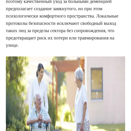
поэтому качественный уход за больными деменцией
предполагает создание замкнутого, но при этом
психологически комфортного пространства. Локальные
протоколы безопасности исключают свободный выход
таких лиц за пределы сектора без сопровождения, что
предотвращает риск их потери или травмирования на
улице.