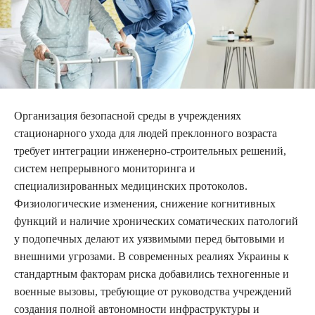
Организация безопасной среды в учреждениях
стационарного ухода для людей преклонного возраста
требует интеграции инженерно-строительных решений,
систем непрерывного мониторинга и
специализированных медицинских протоколов.
Физиологические изменения, снижение когнитивных
функций и наличие хронических соматических патологий
у подопечных делают их уязвимыми перед бытовыми и
внешними угрозами. В современных реалиях Украины к
стандартным факторам риска добавились техногенные и
военные вызовы, требующие от руководства учреждений
создания полной автономности инфраструктуры и