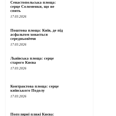
Севастопольська площа:
серце Соломенки, що не
спить
17.03.2026
Поштова площа: Київ, де під
асфальтом ховається
середньовіччя
17.03.2026
Львівська площа: серце
старого Києва
17.03.2026
Контрактова площа: серце
київського Подолу
17.03.2026
Популярні пляжі Києва: