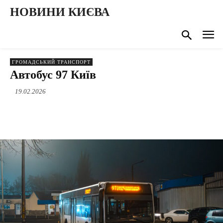
НОВИНИ КИЄВА
ГРОМАДСЬКИЙ ТРАНСПОРТ
Автобус 97 Київ
19.02.2026