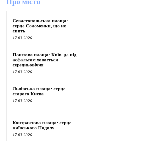
Про місто
Севастопольська площа:
серце Соломенки, що не
спить
17.03.2026
Поштова площа: Київ, де під
асфальтом ховається
середньовіччя
17.03.2026
Львівська площа: серце
старого Києва
17.03.2026
Контрактова площа: серце
київського Подолу
17.03.2026