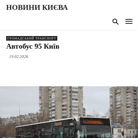
НОВИНИ КИЄВА
ГРОМАДСЬКИЙ ТРАНСПОРТ
Автобус 95 Київ
19.02.2026