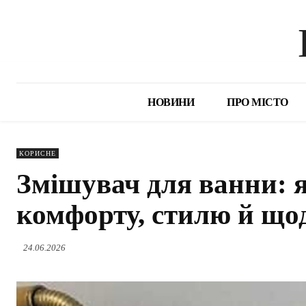
НОВИНИ
ПРО МІСТО
КОРИСНЕ
Змішувач для ванни: 
комфорту, стилю й що
24.06.2026