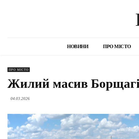
НОВИНИ
ПРО МІСТО
ПРО МІСТО
Жилий масив Борщагі
04.03.2026