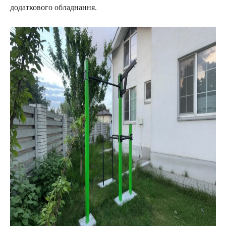
додаткового обладнання.