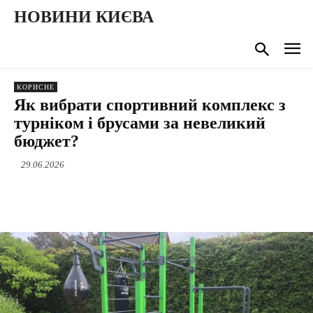
НОВИНИ КИЄВА
КОРИСНЕ
Як вибрати спортивний комплекс з
турніком і брусами за невеликий
бюджет?
29.06.2026