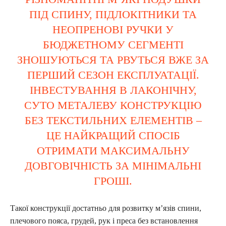
ПІД СПИНУ, ПІДЛОКІТНИКИ ТА
НЕОПРЕНОВІ РУЧКИ У
БЮДЖЕТНОМУ СЕГМЕНТІ
ЗНОШУЮТЬСЯ ТА РВУТЬСЯ ВЖЕ ЗА
ПЕРШИЙ СЕЗОН ЕКСПЛУАТАЦІЇ.
ІНВЕСТУВАННЯ В ЛАКОНІЧНУ,
СУТО МЕТАЛЕВУ КОНСТРУКЦІЮ
БЕЗ ТЕКСТИЛЬНИХ ЕЛЕМЕНТІВ –
ЦЕ НАЙКРАЩИЙ СПОСІБ
ОТРИМАТИ МАКСИМАЛЬНУ
ДОВГОВІЧНІСТЬ ЗА МІНІМАЛЬНІ
ГРОШІ.
Такої конструкції достатньо для розвитку м’язів спини,
плечового пояса, грудей, рук і преса без встановлення