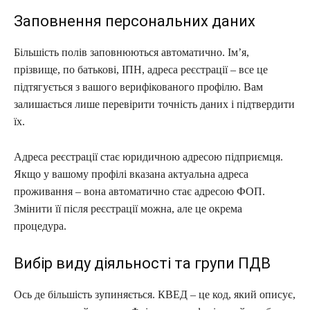
Заповнення персональних даних
Більшість полів заповнюються автоматично. Ім’я,
прізвище, по батькові, ІПН, адреса реєстрації – все це
підтягується з вашого верифікованого профілю. Вам
залишається лише перевірити точність даних і підтвердити
їх.
Адреса реєстрації стає юридичною адресою підприємця.
Якщо у вашому профілі вказана актуальна адреса
проживання – вона автоматично стає адресою ФОП.
Змінити її після реєстрації можна, але це окрема
процедура.
Вибір виду діяльності та групи ПДВ
Ось де більшість зупиняється. КВЕД – це код, який описує,