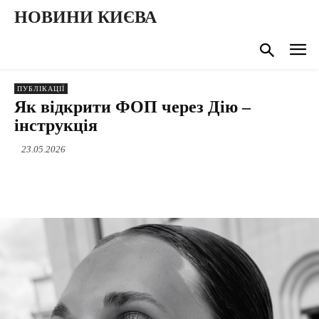
НОВИНИ КИЄВА
ПУБЛІКАЦІЇ
Як відкрити ФОП через Дію –
інструкція
23.05.2026