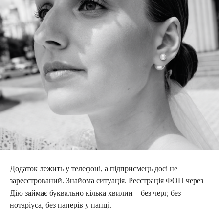
Додаток лежить у телефоні, а підприємець досі не
зареєстрований. Знайома ситуація. Реєстрація ФОП через
Дію займає буквально кілька хвилин – без черг, без
нотаріуса, без паперів у папці.