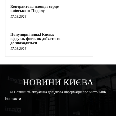
Контрактова площа: серце
київського Подолу
17.03.2026
Популярні пляжі Києва:
відгуки, фото, як доїхати та
де знаходяться
17.03.2026
НОВИНИ КИЄВА
© Новини та актуальна довідкова інформація про місто Київ
Контакти