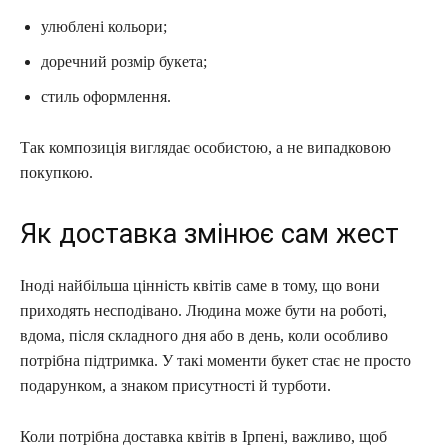
улюблені кольори;
доречний розмір букета;
стиль оформлення.
Так композиція виглядає особистою, а не випадковою
покупкою.
Як доставка змінює сам жест
Іноді найбільша цінність квітів саме в тому, що вони
приходять несподівано. Людина може бути на роботі,
вдома, після складного дня або в день, коли особливо
потрібна підтримка. У такі моменти букет стає не просто
подарунком, а знаком присутності й турботи.
Коли потрібна доставка квітів в Ірпені, важливо, щоб