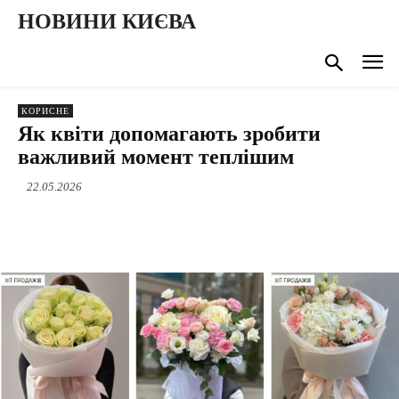
НОВИНИ КИЄВА
КОРИСНЕ
Як квіти допомагають зробити
важливий момент теплішим
22.05.2026