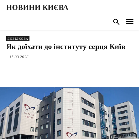
НОВИНИ КИЄВА
ДОВІДКОВА
Як доїхати до інституту серця Київ
15.03.2026