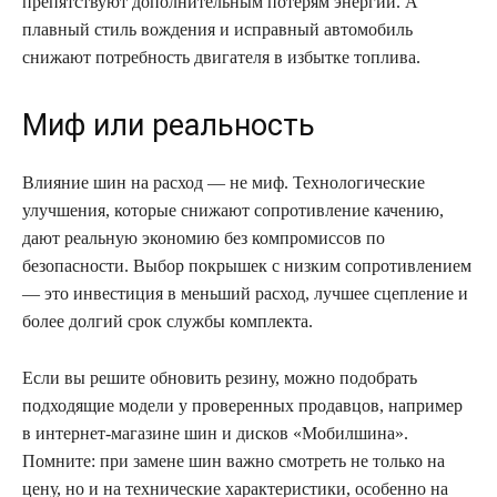
препятствуют дополнительным потерям энергии. А
плавный стиль вождения и исправный автомобиль
снижают потребность двигателя в избытке топлива.
Миф или реальность
Влияние шин на расход — не миф. Технологические
улучшения, которые снижaют сопротивление качению,
дают реальную экономию без компромиссов по
безопасности. Выбор покрышек с низким сопротивлением
— это инвестиция в меньший расход, лучшее сцепление и
более долгий срок службы комплекта.
Если вы решите обновить резину, можно подобрать
подходящие модели у проверенных продавцов, например
в интернет-магазине шин и дисков «Мобилшина».
Помните: при замене шин важно смотреть не только на
цену, но и на технические характеристики, особенно на