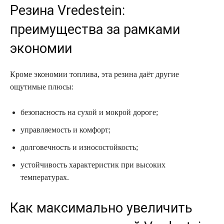
Резина Vredestein:
преимущества за рамками
экономии
Кроме экономии топлива, эта резина даёт другие
ощутимые плюсы:
безопасность на сухой и мокрой дороге;
управляемость и комфорт;
долговечность и износостойкость;
устойчивость характеристик при высоких
температурах.
Как максимально увеличить