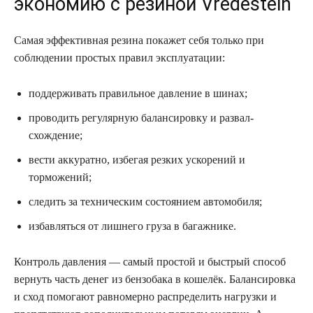
экономию с резиной Vredestein
Самая эффективная резина покажет себя только при
соблюдении простых правил эксплуатации:
поддерживать правильное давление в шинах;
проводить регулярную балансировку и развал-
схождение;
вести аккуратно, избегая резких ускорений и
торможений;
следить за техническим состоянием автомобиля;
избавляться от лишнего груза в багажнике.
Контроль давления — самый простой и быстрый способ
вернуть часть денег из бензобака в кошелёк. Балансировка
и сход помогают равномерно распределить нагрузки и