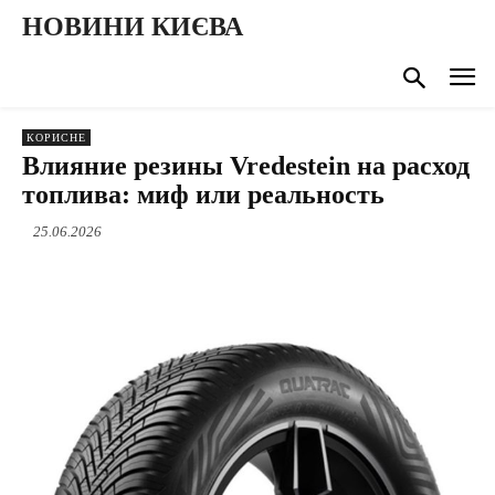
НОВИНИ КИЄВА
КОРИСНЕ
Влияние резины Vredestein на расход
топлива: миф или реальность
25.06.2026