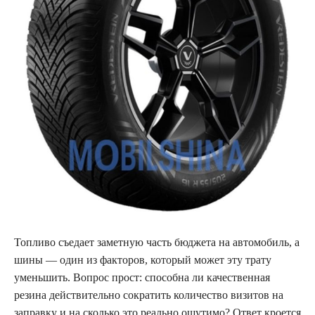
Топливо съедает заметную часть бюджета на автомобиль, а
шины — один из факторов, который может эту трату
уменьшить. Вопрос прост: способна ли качественная
резина действительно сократить количество визитов на
заправку и на сколько это реально ощутимо? Ответ кроется