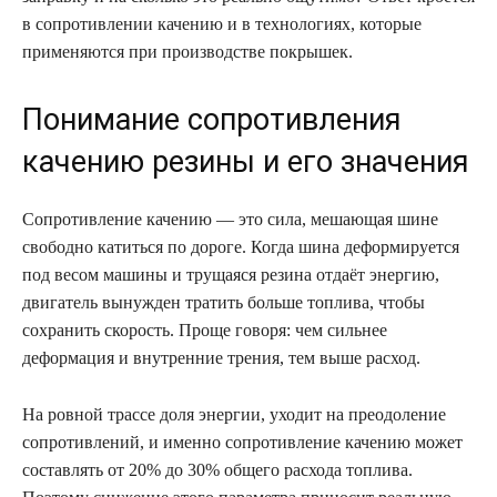
в сопротивлении качению и в технологиях, которые
применяются при производстве покрышек.
Понимание сопротивления
качению резины и его значения
Сопротивление качению — это сила, мешающая шине
свободно катиться по дороге. Когда шина деформируется
под весом машины и трущаяся резина отдаёт энергию,
двигатель вынужден тратить больше топлива, чтобы
сохранить скорость. Проще говоря: чем сильнее
деформация и внутренние трения, тем выше расход.
На ровной трассе доля энергии, уходит на преодоление
сопротивлений, и именно сопротивление качению может
составлять от 20% до 30% общего расхода топлива.