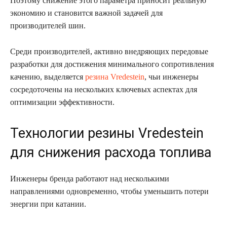
Поэтому снижение этого параметра приносит реальную
экономию и становится важной задачей для
производителей шин.
Среди производителей, активно внедряющих передовые
разработки для достижения минимального сопротивления
качению, выделяется
резина Vredestein
, чьи инженеры
сосредоточены на нескольких ключевых аспектах для
оптимизации эффективности.
Технологии резины Vredestein
для снижения расхода топлива
Инженеры бренда работают над несколькими
направлениями одновременно, чтобы уменьшить потери
энергии при катании.