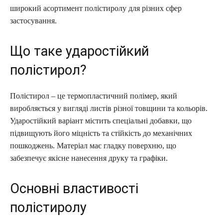
широкий асортимент полістиролу для різних сфер
застосування.
Що таке ударостійкий
полістирол?
Полістирол – це термопластичний полімер, який
виробляється у вигляді листів різної товщини та кольорів.
Ударостійкий варіант містить спеціальні добавки, що
підвищують його міцність та стійкість до механічних
пошкоджень. Матеріал має гладку поверхню, що
забезпечує якісне нанесення друку та графіки.
Основні властивості
полістиролу