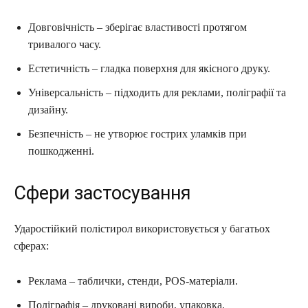
Довговічність – зберігає властивості протягом
тривалого часу.
Естетичність – гладка поверхня для якісного друку.
Універсальність – підходить для реклами, поліграфії та
дизайну.
Безпечність – не утворює гострих уламків при
пошкодженні.
Сфери застосування
Ударостійкий полістирол використовується у багатьох
сферах:
Реклама – таблички, стенди, POS‑матеріали.
Поліграфія – друковані вироби, упаковка.