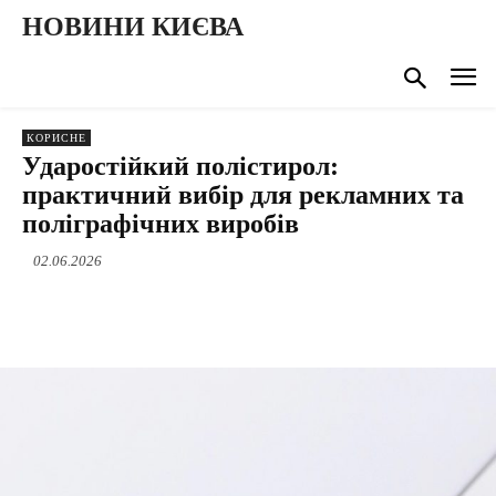
НОВИНИ КИЄВА
КОРИСНЕ
Ударостійкий полістирол:
практичний вибір для рекламних та
поліграфічних виробів
02.06.2026