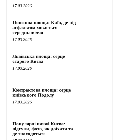
17.03.2026
Поштова площа: Київ, де під
асфальтом ховається
середньовіччя
17.03.2026
Львівська площа: серце
старого Києва
17.03.2026
Контрактова площа: серце
київського Подолу
17.03.2026
Популярні пляжі Києва:
відгуки, фото, як доїхати та
де знаходяться