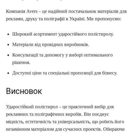
Компанія Avers – це надійний постачальник матеріалів для
реклами, друку та поліграфії в Україні. Ми пропонуємо:
Широкий асортимент ударостійкого полістиролу.
Матеріали від провідних виробників.
Консультації та допомогу у виборі оптимального
рішення.
Доступні ціни та спеціальні пропозиції для бізнесу.
Висновок
Ударостійкий полістирол – це практичний вибір для
рекламних та поліграфічних виробів. Він поєднує
міцність, естетичність та універсальність, що робить його
незамінним матеріалом для сучасних проектів. Обираючи