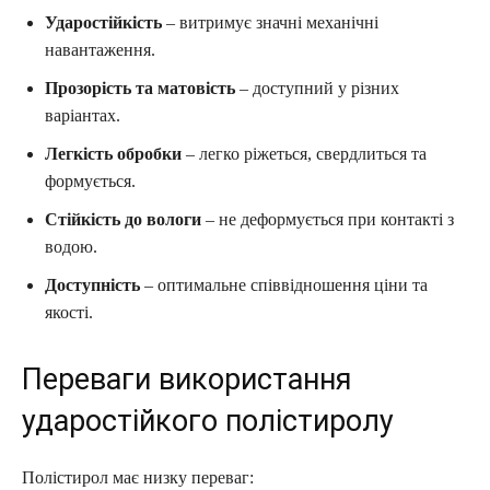
Ударостійкість
– витримує значні механічні
навантаження.
Прозорість та матовість
– доступний у різних
варіантах.
Легкість обробки
– легко ріжеться, свердлиться та
формується.
Стійкість до вологи
– не деформується при контакті з
водою.
Доступність
– оптимальне співвідношення ціни та
якості.
Переваги використання
ударостійкого полістиролу
Полістирол має низку переваг: