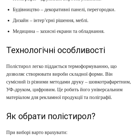
Будівництво – декоративні панелі, перегородки.
Дизайн – інтер’єрні рішення, меблі.
Медицина – захисні екрани та обладнання.
Технологічні особливості
Полістирол легко піддається термоформуванню, що
дозволяє створювати вироби складної форми. Він
сумісний із різними методами друку – шовкотрафаретним,
УФ‑друком, цифровим. Це робить його універсальним
матеріалом для рекламної продукції та поліграфії.
Як обрати полістирол?
При виборі варто врахувати: