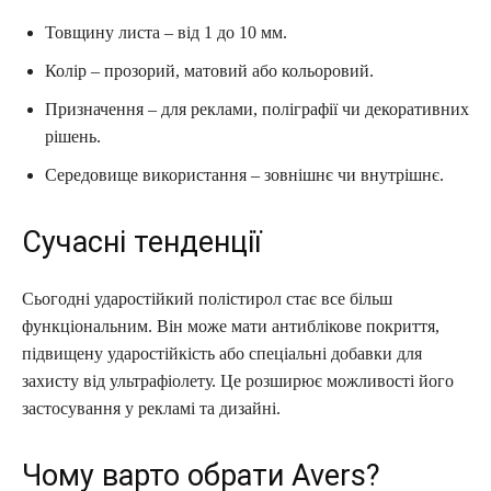
Товщину листа – від 1 до 10 мм.
Колір – прозорий, матовий або кольоровий.
Призначення – для реклами, поліграфії чи декоративних
рішень.
Середовище використання – зовнішнє чи внутрішнє.
Сучасні тенденції
Сьогодні ударостійкий полістирол стає все більш
функціональним. Він може мати антиблікове покриття,
підвищену ударостійкість або спеціальні добавки для
захисту від ультрафіолету. Це розширює можливості його
застосування у рекламі та дизайні.
Чому варто обрати Avers?