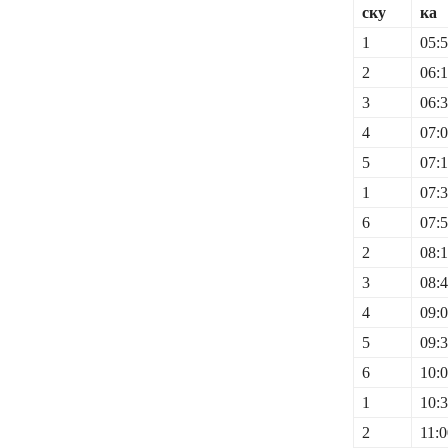
ску
ка
1
05:
2
06:
3
06:
4
07:
5
07:
1
07:
6
07:
2
08:
3
08:
4
09:
5
09:
6
10:
1
10:
2
11:0