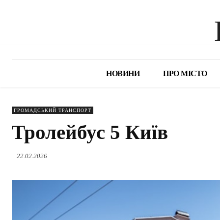
НОВИНИ
ПРО МІСТО
ГРОМАДСЬКИЙ ТРАНСПОРТ
Тролейбус 5 Київ
22.02.2026