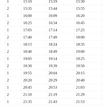
1
15:10
15:19
15:30
2
15:35
15:44
15:55
1
16:00
16:09
16:20
2
16:25
16:34
16:45
1
17:05
17:14
17:25
2
17:40
17:49
18:00
1
18:15
18:24
18:35
2
18:40
18:49
19:00
1
19:05
19:14
19:25
2
19:30
19:39
19:50
1
19:55
20:04
20:15
2
20:20
20:29
20:40
1
20:45
20:53
21:03
2
21:10
21:19
21:29
1
21:35
21:43
21:53