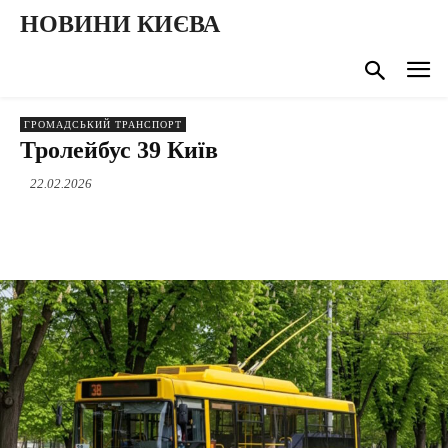
НОВИНИ КИЄВА
ГРОМАДСЬКИЙ ТРАНСПОРТ
Тролейбус 39 Київ
22.02.2026