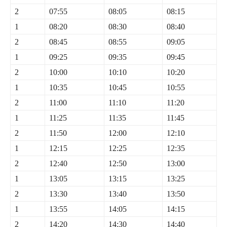
2
07:55
08:05
08:15
1
08:20
08:30
08:40
2
08:45
08:55
09:05
1
09:25
09:35
09:45
2
10:00
10:10
10:20
1
10:35
10:45
10:55
2
11:00
11:10
11:20
1
11:25
11:35
11:45
2
11:50
12:00
12:10
1
12:15
12:25
12:35
2
12:40
12:50
13:00
1
13:05
13:15
13:25
2
13:30
13:40
13:50
1
13:55
14:05
14:15
2
14:20
14:30
14:40