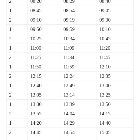
2
08:20
08:29
08:40
1
08:45
08:54
09:05
2
09:10
09:19
09:30
1
09:50
09:59
10:10
2
10:25
10:34
10:45
1
11:00
11:09
11:20
2
11:25
11:34
11:45
1
11:50
11:59
12:10
2
12:15
12:24
12:35
1
12:40
12:49
13:00
2
13:05
13:14
13:25
1
13:30
13:39
13:50
2
13:55
14:04
14:15
1
14:20
14:29
14:40
2
14:45
14:54
15:05