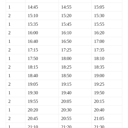
1
14:45
14:55
15:05
2
15:10
15:20
15:30
1
15:35
15:45
15:55
2
16:00
16:10
16:20
1
16:40
16:50
17:00
2
17:15
17:25
17:35
1
17:50
18:00
18:10
2
18:15
18:25
18:35
1
18:40
18:50
19:00
2
19:05
19:15
19:25
1
19:30
19:40
19:50
2
19:55
20:05
20:15
1
20:20
20:30
20:40
2
20:45
20:55
21:05
1
21:10
21:20
21:30