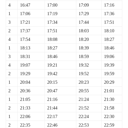
4
16:47
17:00
17:09
17:16
1
17:06
17:19
17:29
17:36
3
17:21
17:34
17:44
17:51
2
17:37
17:51
18:03
18:10
4
17:54
18:08
18:20
18:27
1
18:13
18:27
18:39
18:46
3
18:31
18:46
18:59
19:06
4
19:07
19:21
19:32
19:39
2
19:29
19:42
19:52
19:59
1
20:04
20:15
20:23
20:29
2
20:36
20:47
20:55
21:01
1
21:05
21:16
21:24
21:30
2
21:33
21:44
21:52
21:58
1
22:06
22:17
22:24
22:30
2
22:35
22:46
22:53
22:59