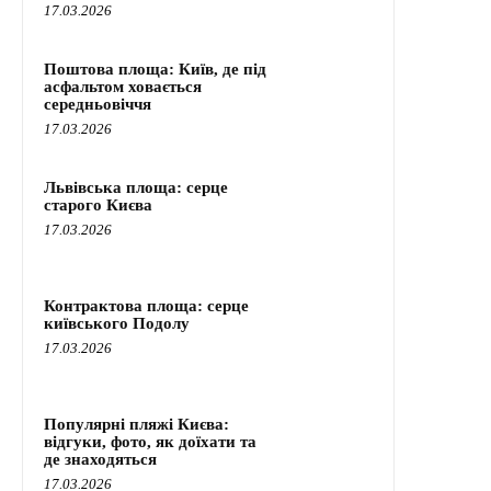
17.03.2026
Поштова площа: Київ, де під
асфальтом ховається
середньовіччя
17.03.2026
Львівська площа: серце
старого Києва
17.03.2026
Контрактова площа: серце
київського Подолу
17.03.2026
Популярні пляжі Києва:
відгуки, фото, як доїхати та
де знаходяться
17.03.2026