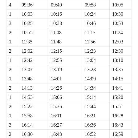
4
09:36
09:49
09:58
10:05
1
10:03
10:16
10:24
10:30
3
10:25
10:38
10:46
10:53
2
10:55
11:08
11:17
11:24
1
11:35
11:48
11:56
12:03
2
12:02
12:15
12:23
12:30
1
12:42
12:55
13:04
13:10
2
13:07
13:19
13:28
13:35
1
13:48
14:01
14:09
14:15
2
14:13
14:26
14:34
14:41
1
14:53
15:06
15:14
15:20
2
15:22
15:35
15:44
15:51
1
15:58
16:11
16:21
16:28
3
16:14
16:27
16:36
16:43
2
16:30
16:43
16:52
16:59