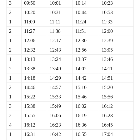
3
09:50
10:01
10:14
10:23
2
10:20
10:31
10:44
10:53
1
11:00
11:11
11:24
11:33
2
11:27
11:38
11:51
12:00
1
12:06
12:17
12:30
12:39
2
12:32
12:43
12:56
13:05
1
13:13
13:24
13:37
13:46
2
13:38
13:49
14:02
14:11
1
14:18
14:29
14:42
14:51
2
14:46
14:57
15:10
15:20
1
15:22
15:33
15:46
15:56
3
15:38
15:49
16:02
16:12
2
15:55
16:06
16:19
16:28
4
16:12
16:23
16:36
16:45
1
16:31
16:42
16:55
17:04