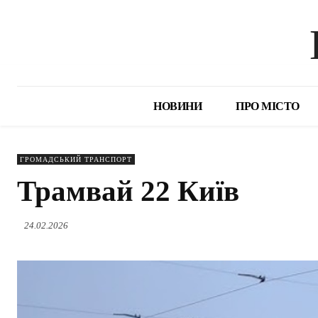
НОВИНИ
ПРО МІСТО
ГРОМАДСЬКИЙ ТРАНСПОРТ
Трамвай 22 Київ
24.02.2026