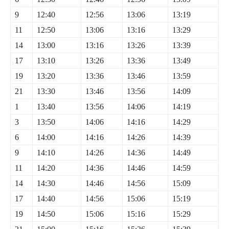
9
12:40
12:56
13:06
13:19
11
12:50
13:06
13:16
13:29
14
13:00
13:16
13:26
13:39
17
13:10
13:26
13:36
13:49
19
13:20
13:36
13:46
13:59
21
13:30
13:46
13:56
14:09
1
13:40
13:56
14:06
14:19
3
13:50
14:06
14:16
14:29
6
14:00
14:16
14:26
14:39
9
14:10
14:26
14:36
14:49
11
14:20
14:36
14:46
14:59
14
14:30
14:46
14:56
15:09
17
14:40
14:56
15:06
15:19
19
14:50
15:06
15:16
15:29