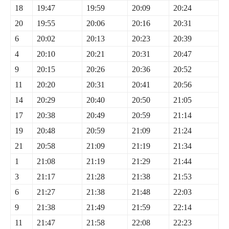
18
19:47
19:59
20:09
20:24
20
19:55
20:06
20:16
20:31
6
20:02
20:13
20:23
20:39
4
20:10
20:21
20:31
20:47
9
20:15
20:26
20:36
20:52
11
20:20
20:31
20:41
20:56
14
20:29
20:40
20:50
21:05
17
20:38
20:49
20:59
21:14
19
20:48
20:59
21:09
21:24
21
20:58
21:09
21:19
21:34
1
21:08
21:19
21:29
21:44
3
21:17
21:28
21:38
21:53
6
21:27
21:38
21:48
22:03
9
21:38
21:49
21:59
22:14
11
21:47
21:58
22:08
22:23