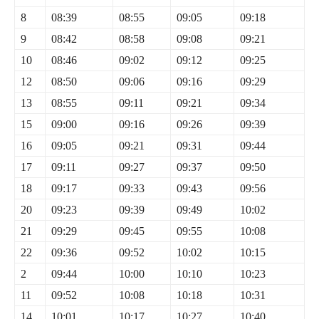
8
08:39
08:55
09:05
09:18
9
08:42
08:58
09:08
09:21
10
08:46
09:02
09:12
09:25
12
08:50
09:06
09:16
09:29
13
08:55
09:11
09:21
09:34
15
09:00
09:16
09:26
09:39
16
09:05
09:21
09:31
09:44
17
09:11
09:27
09:37
09:50
18
09:17
09:33
09:43
09:56
20
09:23
09:39
09:49
10:02
21
09:29
09:45
09:55
10:08
22
09:36
09:52
10:02
10:15
2
09:44
10:00
10:10
10:23
11
09:52
10:08
10:18
10:31
14
10:01
10:17
10:27
10:40