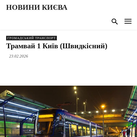
НОВИНИ КИЄВА
ГРОМАДСЬКИЙ ТРАНСПОРТ
Трамвай 1 Київ (Швидкісний)
23.02.2026