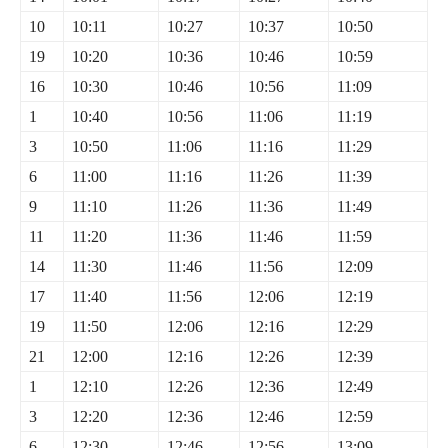
10
10:11
10:27
10:37
10:50
19
10:20
10:36
10:46
10:59
16
10:30
10:46
10:56
11:09
1
10:40
10:56
11:06
11:19
3
10:50
11:06
11:16
11:29
6
11:00
11:16
11:26
11:39
9
11:10
11:26
11:36
11:49
11
11:20
11:36
11:46
11:59
14
11:30
11:46
11:56
12:09
17
11:40
11:56
12:06
12:19
19
11:50
12:06
12:16
12:29
21
12:00
12:16
12:26
12:39
1
12:10
12:26
12:36
12:49
3
12:20
12:36
12:46
12:59
6
12:30
12:46
12:56
13:09