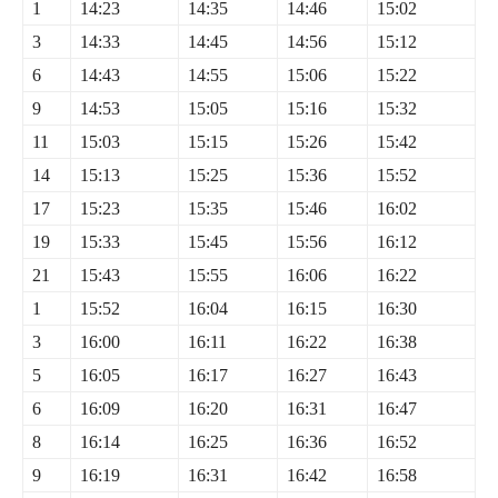
1
14:23
14:35
14:46
15:02
3
14:33
14:45
14:56
15:12
6
14:43
14:55
15:06
15:22
9
14:53
15:05
15:16
15:32
11
15:03
15:15
15:26
15:42
14
15:13
15:25
15:36
15:52
17
15:23
15:35
15:46
16:02
19
15:33
15:45
15:56
16:12
21
15:43
15:55
16:06
16:22
1
15:52
16:04
16:15
16:30
3
16:00
16:11
16:22
16:38
5
16:05
16:17
16:27
16:43
6
16:09
16:20
16:31
16:47
8
16:14
16:25
16:36
16:52
9
16:19
16:31
16:42
16:58