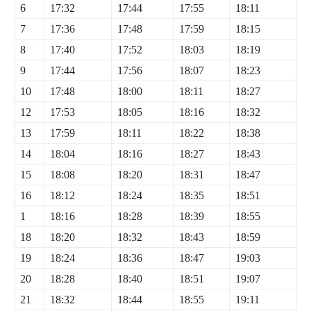
6
17:32
17:44
17:55
18:11
7
17:36
17:48
17:59
18:15
8
17:40
17:52
18:03
18:19
9
17:44
17:56
18:07
18:23
10
17:48
18:00
18:11
18:27
12
17:53
18:05
18:16
18:32
13
17:59
18:11
18:22
18:38
14
18:04
18:16
18:27
18:43
15
18:08
18:20
18:31
18:47
16
18:12
18:24
18:35
18:51
1
18:16
18:28
18:39
18:55
18
18:20
18:32
18:43
18:59
19
18:24
18:36
18:47
19:03
20
18:28
18:40
18:51
19:07
21
18:32
18:44
18:55
19:11