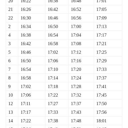
20
16:22
16:38
16:48
17:01
21
16:26
16:42
16:52
17:05
22
16:30
16:46
16:56
17:09
2
16:34
16:50
17:00
17:13
4
16:38
16:54
17:04
17:17
3
16:42
16:58
17:08
17:21
5
16:46
17:02
17:12
17:25
6
16:50
17:06
17:16
17:29
7
16:54
17:10
17:20
17:33
8
16:58
17:14
17:24
17:37
9
17:02
17:18
17:28
17:41
10
17:06
17:22
17:32
17:45
12
17:11
17:27
17:37
17:50
13
17:17
17:33
17:43
17:56
14
17:22
17:38
17:48
18:01