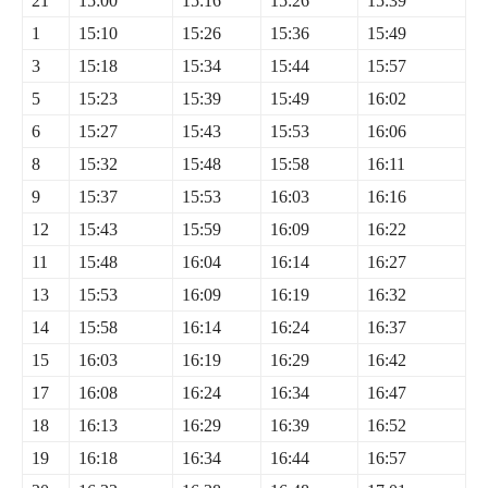
21
15:00
15:16
15:26
15:39
1
15:10
15:26
15:36
15:49
3
15:18
15:34
15:44
15:57
5
15:23
15:39
15:49
16:02
6
15:27
15:43
15:53
16:06
8
15:32
15:48
15:58
16:11
9
15:37
15:53
16:03
16:16
12
15:43
15:59
16:09
16:22
11
15:48
16:04
16:14
16:27
13
15:53
16:09
16:19
16:32
14
15:58
16:14
16:24
16:37
15
16:03
16:19
16:29
16:42
17
16:08
16:24
16:34
16:47
18
16:13
16:29
16:39
16:52
19
16:18
16:34
16:44
16:57