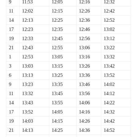
9
11:53
12:05
12:16
12:32
11
12:02
12:15
12:26
12:42
14
12:13
12:25
12:36
12:52
17
12:23
12:35
12:46
13:02
19
12:33
12:45
12:56
13:12
21
12:43
12:55
13:06
13:22
1
12:53
13:05
13:16
13:32
3
13:03
13:15
13:26
13:42
6
13:13
13:25
13:36
13:52
9
13:23
13:35
13:46
14:02
11
13:32
13:45
13:56
14:12
14
13:43
13:55
14:06
14:22
17
13:52
14:05
14:16
14:32
19
14:03
14:15
14:26
14:42
21
14:13
14:25
14:36
14:52