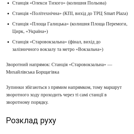
Станція «Олекси Тихого» (колишня Польова)
Станція «Політехнічна» (КПІ, вихід до ТРЦ Smart Plaza)
Станція «Площа Галицька» (колишня Площа Перемоги,
Цирк, «Україна»)
Станція «Старовокзальна» (фінал, вихід до
залізничного вокзалу та метро «Вокзальна»)
Зворотний напрямок: Станція «Старовокзальна» —
Михайлівська Борщагівка
Зупинки збігаються з прямим напрямком, тому маршрут
зворотного ходу проходить через ті самі станції в
зворотному порядку.
Розклад руху