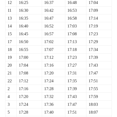
12
16:25
16:37
16:48
17:04
11
16:30
16:42
16:53
17:09
13
16:35
16:47
16:58
17:14
14
16:40
16:52
17:03
17:19
15
16:45
16:57
17:08
17:23
17
16:50
17:02
17:13
17:29
18
16:55
17:07
17:18
17:34
19
17:00
17:12
17:23
17:39
20
17:04
17:16
17:27
17:43
21
17:08
17:20
17:31
17:47
22
17:12
17:24
17:35
17:51
2
17:16
17:28
17:39
17:55
4
17:20
17:32
17:43
17:59
3
17:24
17:36
17:47
18:03
5
17:28
17:40
17:51
18:07