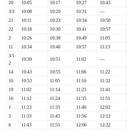
20
10:05
10:17
10:27
10:43
3/3
10:08
10:20
10:31
—
21
10:11
10:23
10:34
10:50
22
10:18
10:30
10:41
10:57
2
10:26
10:38
10:49
11:05
11
10:34
10:46
10:57
11:13
3/1
10:39
10:51
11:02
—
2
14
10:43
10:55
11:06
11:22
10
10:53
11:05
11:16
11:32
19
11:02
11:14
11:25
11:41
16
11:12
11:24
11:35
11:51
1
11:23
11:35
11:46
12:02
3
11:33
11:45
11:56
12:12
6
11:43
11:55
12:06
12:22