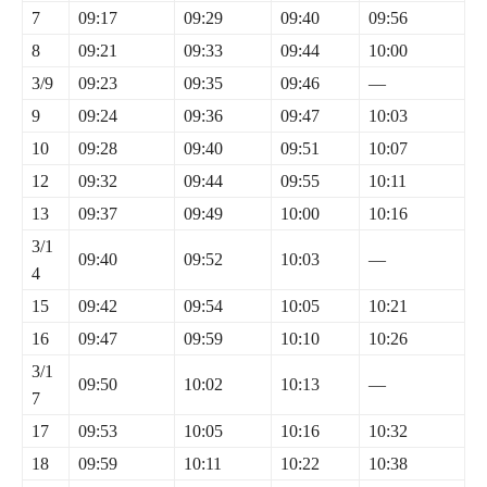
7
09:17
09:29
09:40
09:56
8
09:21
09:33
09:44
10:00
3/9
09:23
09:35
09:46
—
9
09:24
09:36
09:47
10:03
10
09:28
09:40
09:51
10:07
12
09:32
09:44
09:55
10:11
13
09:37
09:49
10:00
10:16
3/1
09:40
09:52
10:03
—
4
15
09:42
09:54
10:05
10:21
16
09:47
09:59
10:10
10:26
3/1
09:50
10:02
10:13
—
7
17
09:53
10:05
10:16
10:32
18
09:59
10:11
10:22
10:38