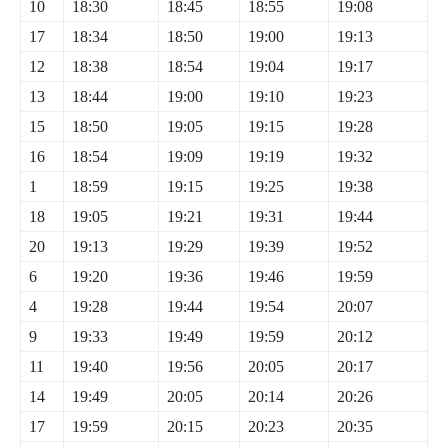
10
18:30
18:45
18:55
19:08
17
18:34
18:50
19:00
19:13
12
18:38
18:54
19:04
19:17
13
18:44
19:00
19:10
19:23
15
18:50
19:05
19:15
19:28
16
18:54
19:09
19:19
19:32
1
18:59
19:15
19:25
19:38
18
19:05
19:21
19:31
19:44
20
19:13
19:29
19:39
19:52
6
19:20
19:36
19:46
19:59
4
19:28
19:44
19:54
20:07
9
19:33
19:49
19:59
20:12
11
19:40
19:56
20:05
20:17
14
19:49
20:05
20:14
20:26
17
19:59
20:15
20:23
20:35