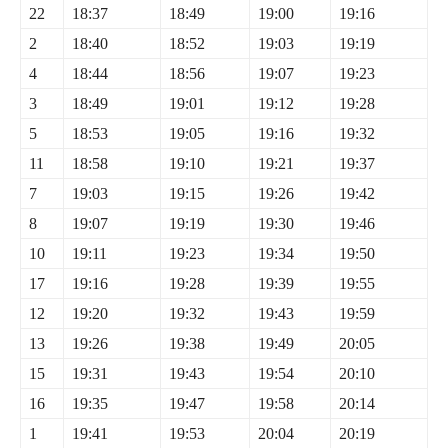
22
18:37
18:49
19:00
19:16
2
18:40
18:52
19:03
19:19
4
18:44
18:56
19:07
19:23
3
18:49
19:01
19:12
19:28
5
18:53
19:05
19:16
19:32
11
18:58
19:10
19:21
19:37
7
19:03
19:15
19:26
19:42
8
19:07
19:19
19:30
19:46
10
19:11
19:23
19:34
19:50
17
19:16
19:28
19:39
19:55
12
19:20
19:32
19:43
19:59
13
19:26
19:38
19:49
20:05
15
19:31
19:43
19:54
20:10
16
19:35
19:47
19:58
20:14
1
19:41
19:53
20:04
20:19