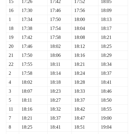
15
17:26
17:42
17:52
18:05
16
17:30
17:46
17:56
18:09
1
17:34
17:50
18:00
18:13
18
17:38
17:54
18:04
18:17
19
17:42
17:58
18:08
18:21
20
17:46
18:02
18:12
18:25
21
17:50
18:06
18:16
18:29
22
17:55
18:11
18:21
18:34
2
17:58
18:14
18:24
18:37
4
18:02
18:18
18:28
18:41
3
18:07
18:23
18:33
18:46
5
18:11
18:27
18:37
18:50
11
18:16
18:32
18:42
18:55
7
18:21
18:37
18:47
19:00
8
18:25
18:41
18:51
19:04