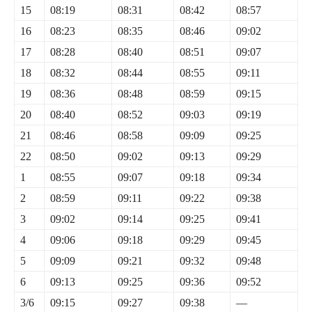
15
08:19
08:31
08:42
08:57
16
08:23
08:35
08:46
09:02
17
08:28
08:40
08:51
09:07
18
08:32
08:44
08:55
09:11
19
08:36
08:48
08:59
09:15
20
08:40
08:52
09:03
09:19
21
08:46
08:58
09:09
09:25
22
08:50
09:02
09:13
09:29
1
08:55
09:07
09:18
09:34
2
08:59
09:11
09:22
09:38
3
09:02
09:14
09:25
09:41
4
09:06
09:18
09:29
09:45
5
09:09
09:21
09:32
09:48
6
09:13
09:25
09:36
09:52
3/6
09:15
09:27
09:38
—