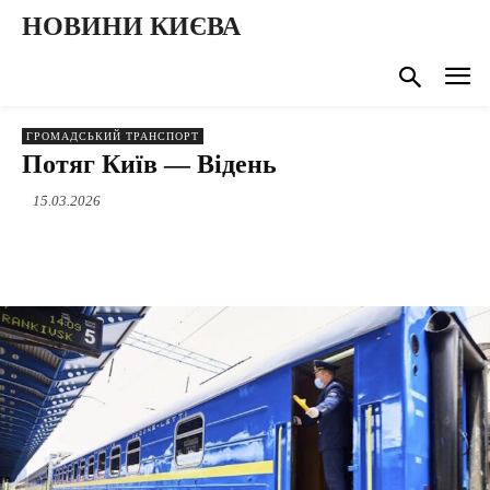
НОВИНИ КИЄВА
ГРОМАДСЬКИЙ ТРАНСПОРТ
Потяг Київ — Відень
15.03.2026