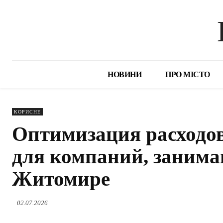
НОВИНИ
ПРО МІСТО
КОРИСНЕ
Оптимизация расходов 
для компаний, занима
Житомире
02.07.2026