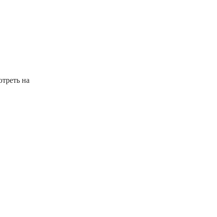
отреть на