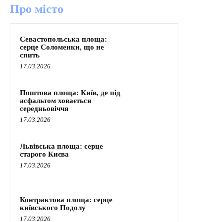
Про місто
Севастопольська площа:
серце Соломенки, що не
спить
17.03.2026
Поштова площа: Київ, де під
асфальтом ховається
середньовіччя
17.03.2026
Львівська площа: серце
старого Києва
17.03.2026
Контрактова площа: серце
київського Подолу
17.03.2026