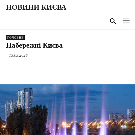
НОВИНИ КИЄВА
ГОЛОВНЕ
Набережні Києва
13.03.2026