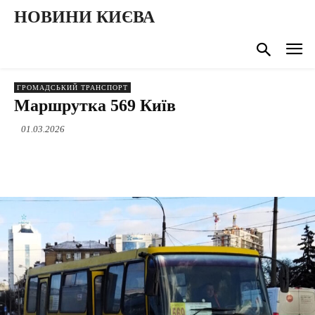
НОВИНИ КИЄВА
ГРОМАДСЬКИЙ ТРАНСПОРТ
Маршрутка 569 Київ
01.03.2026