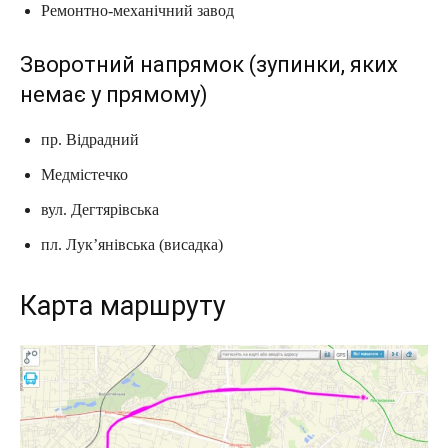
Ремонтно-механічний завод
Зворотний напрямок (зупинки, яких
немає у прямому)
пр. Відрадний
Медмістечко
вул. Дегтярівська
пл. Лук’янівська (висадка)
Карта маршруту