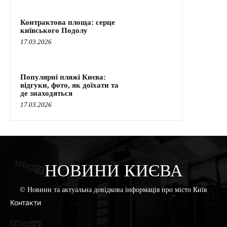
Контрактова площа: серце
київського Подолу
17.03.2026
Популярні пляжі Києва:
відгуки, фото, як доїхати та
де знаходяться
17.03.2026
НОВИНИ КИЄВА
© Новини та актуальна довідкова інформація про місто Київ
Контакти