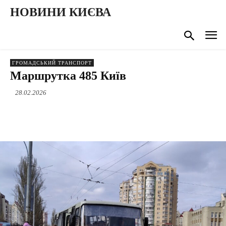
НОВИНИ КИЄВА
ГРОМАДСЬКИЙ ТРАНСПОРТ
Маршрутка 485 Київ
28.02.2026