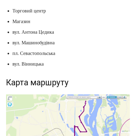
Торговий центр
Магазин
вул. Антона Цедика
вул. Машинобудівна
пл. Севастопольська
вул. Вінницька
Карта маршруту