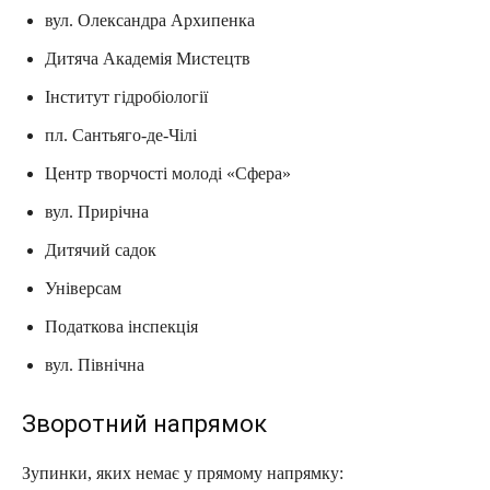
вул. Олександра Архипенка
Дитяча Академія Мистецтв
Інститут гідробіології
пл. Сантьяго-де-Чілі
Центр творчості молоді «Сфера»
вул. Прирічна
Дитячий садок
Універсам
Податкова інспекція
вул. Північна
Зворотний напрямок
Зупинки, яких немає у прямому напрямку: