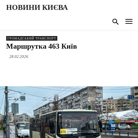
НОВИНИ КИЄВА
ГРОМАДСЬКИЙ ТРАНСПОРТ
Маршрутка 463 Київ
28.02.2026