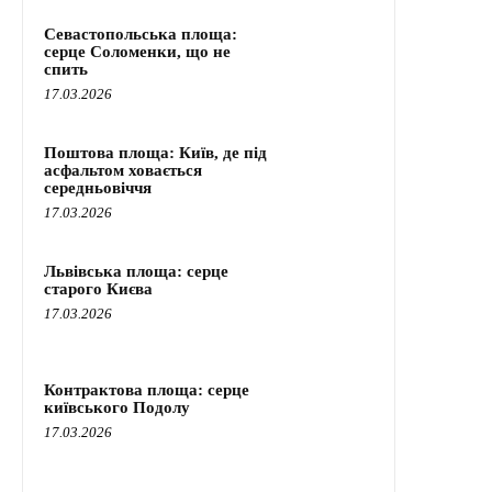
Севастопольська площа:
серце Соломенки, що не
спить
17.03.2026
Поштова площа: Київ, де під
асфальтом ховається
середньовіччя
17.03.2026
Львівська площа: серце
старого Києва
17.03.2026
Контрактова площа: серце
київського Подолу
17.03.2026