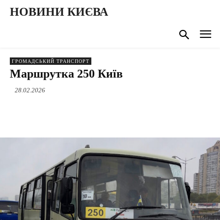
НОВИНИ КИЄВА
ГРОМАДСЬКИЙ ТРАНСПОРТ
Маршрутка 250 Київ
28.02.2026