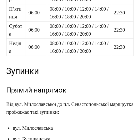
П’ятн
08:00 / 10:00 / 12:00 / 14:00 /
06:00
22:30
иця
16:00 / 18:00 / 20:00
Субот
08:00 / 10:00 / 12:00 / 14:00 /
06:00
22:30
а
16:00 / 18:00 / 20:00
Неділ
08:00 / 10:00 / 12:00 / 14:00 /
06:00
22:30
я
16:00 / 18:00 / 20:00
Зупинки
Прямий напрямок
Від вул. Милославської до пл. Севастопольської маршрутка
проїжджає такі зупинки:
вул. Милославська
вул. Будищанська