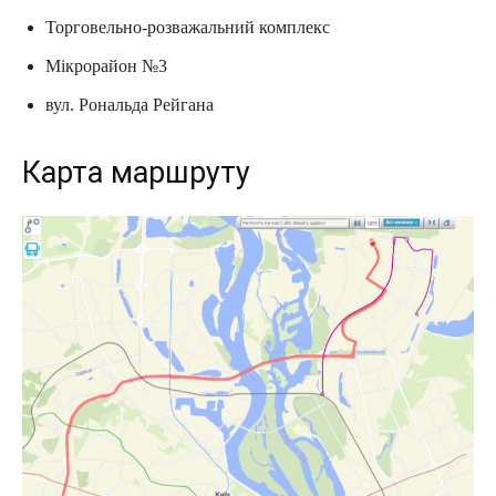
Торговельно-розважальний комплекс
Мікрорайон №3
вул. Рональда Рейгана
Карта маршруту