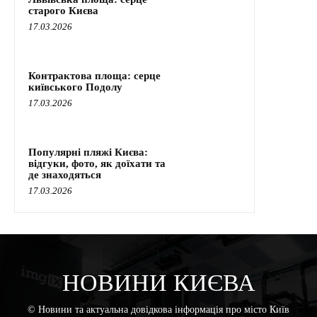
старого Києва
17.03.2026
Контрактова площа: серце
київського Подолу
17.03.2026
Популярні пляжі Києва:
відгуки, фото, як доїхати та
де знаходяться
17.03.2026
НОВИНИ КИЄВА
© Новини та актуальна довідкова інформація про місто Київ