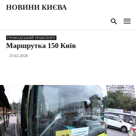
НОВИНИ КИЄВА
ГРОМАДСЬКИЙ ТРАНСПОРТ
Маршрутка 150 Київ
25.02.2026