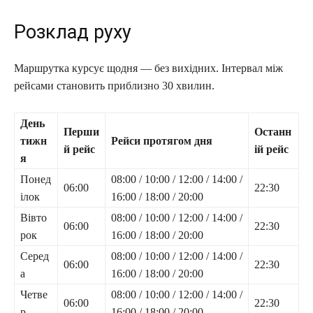
Розклад руху
Маршрутка курсує щодня — без вихідних. Інтервал між
рейсами становить приблизно 30 хвилин.
День
Перши
Останн
тижн
Рейси протягом дня
й рейс
ій рейс
я
Понед
08:00 / 10:00 / 12:00 / 14:00 /
06:00
22:30
ілок
16:00 / 18:00 / 20:00
Вівто
08:00 / 10:00 / 12:00 / 14:00 /
06:00
22:30
рок
16:00 / 18:00 / 20:00
Серед
08:00 / 10:00 / 12:00 / 14:00 /
06:00
22:30
а
16:00 / 18:00 / 20:00
Четве
08:00 / 10:00 / 12:00 / 14:00 /
06:00
22:30
р
16:00 / 18:00 / 20:00