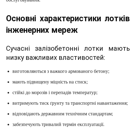
Основні характеристики лотків
інженерних мереж
Сучасні залізобетонні лотки мають
низку важливих властивостей:
виготовляються з важкого армованого бетону;
мають підвищену міцність на стиск;
стійкі до морозів і перепадів температур;
витримують тиск ґрунту та транспортні навантаження;
відповідають державним технічним стандартам;
забезпечують тривалий термін експлуатації.