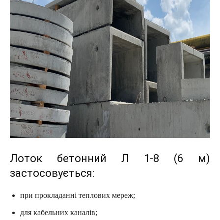
Лоток бетонний Л 1-8 (6 м)
застосовується:
при прокладанні теплових мереж;
для кабельних каналів;