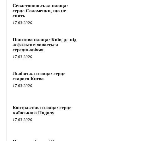
Севастопольська площа:
серце Соломенки, що не
спить
17.03.2026
Поштова площа: Київ, де під
асфальтом ховається
середньовіччя
17.03.2026
Львівська площа: серце
старого Києва
17.03.2026
Контрактова площа: серце
київського Подолу
17.03.2026