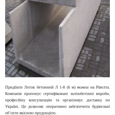
Придбати Лоток бетонний Л 1-8 (6 м) можна на Рівелта.
Компанія пропонує сертифіковані залізобетонні вироби,
професійну консультацію та організовує доставку по
Україні. Це дозволяє оперативно забезпечити будівельні
об’єкти якісною продукцією.