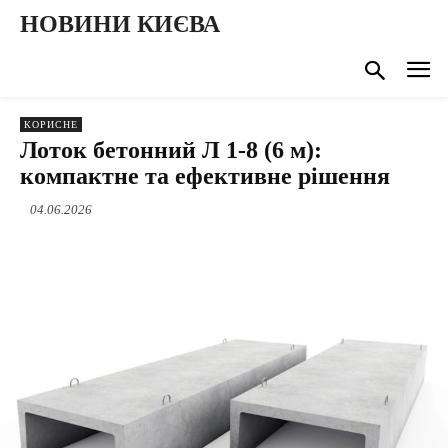
НОВИНИ КИЄВА
КОРИСНЕ
Лоток бетонний Л 1-8 (6 м):
компактне та ефективне рішення
04.06.2026