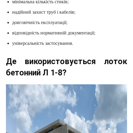
мінімальна кількість стиків;
надійний захист труб і кабелів;
довговічність експлуатації;
відповідність нормативній документації;
універсальність застосування.
Де використовується лоток
бетонний Л 1-8?