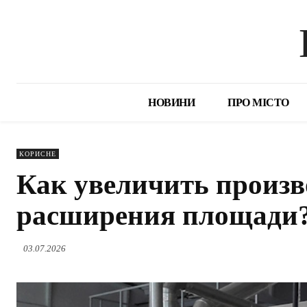
НОВИНИ
ПРО МІСТО
КОРИСНЕ
Как увеличить произв
расширения площади
03.07.2026