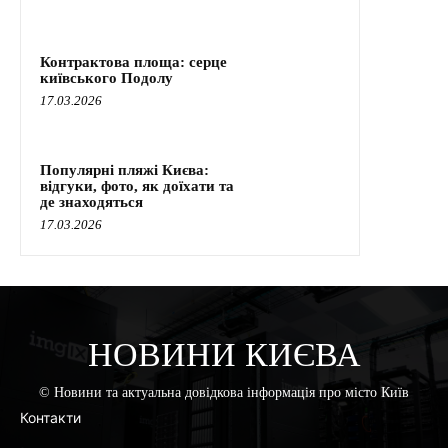
Контрактова площа: серце
київського Подолу
17.03.2026
Популярні пляжі Києва:
відгуки, фото, як доїхати та
де знаходяться
17.03.2026
НОВИНИ КИЄВА
© Новини та актуальна довідкова інформація про місто Київ
Контакти