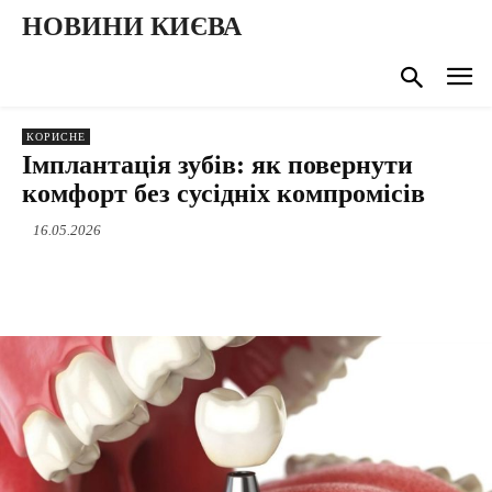
НОВИНИ КИЄВА
КОРИСНЕ
Імплантація зубів: як повернути
комфорт без сусідніх компромісів
16.05.2026