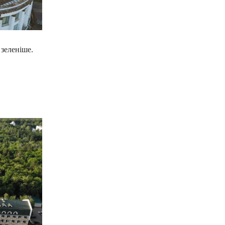
 зеленіше.