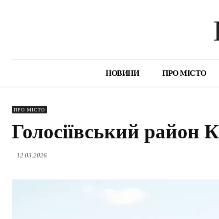
НОВИНИ
ПРО МІСТО
ПРО МІСТО
Голосіївський район 
12.03.2026