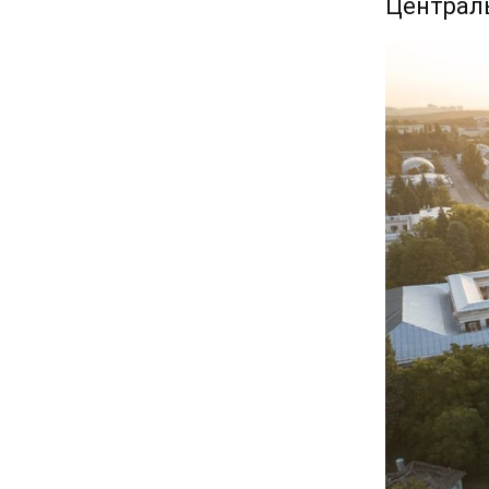
Централь