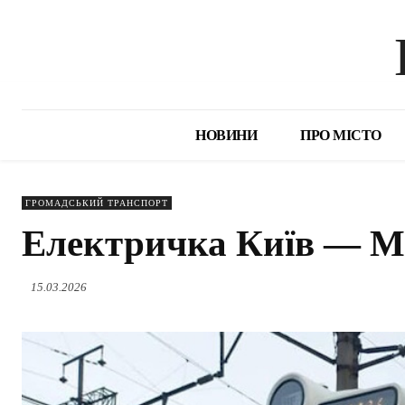
НОВИНИ
ПРО МІСТО
ГРОМАДСЬКИЙ ТРАНСПОРТ
Електричка Київ — 
15.03.2026