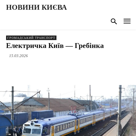
НОВИНИ КИЄВА
ГРОМАДСЬКИЙ ТРАНСПОРТ
Електричка Київ — Гребінка
15.03.2026