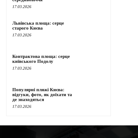
17.03.2026
Львівська площа: серце
старого Києва
17.03.2026
Контрактова площа: серце
київського Подолу
17.03.2026
Популярні пляжі Києва:
відгуки, фото, як доїхати та
де знаходяться
17.03.2026