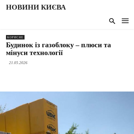
НОВИНИ КИЄВА
КОРИСНЕ
Будинок із газоблоку – плюси та
мінуси технології
21.05.2026