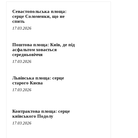
Севастопольська площа:
серце Соломенки, що не
спить
17.03.2026
Поштова площа: Київ, де під
асфальтом ховається
середньовіччя
17.03.2026
Львівська площа: серце
старого Києва
17.03.2026
Контрактова площа: серце
київського Подолу
17.03.2026