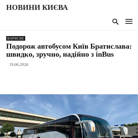
НОВИНИ КИЄВА
КОРИСНЕ
Подорож автобусом Київ Братислава:
швидко, зручно, надійно з inBus
19.06.2026