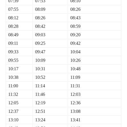
07:39
07:53
08:10
07:55
08:09
08:26
08:12
08:26
08:43
08:28
08:42
08:59
08:49
09:03
09:20
09:11
09:25
09:42
09:33
09:47
10:04
09:55
10:09
10:26
10:17
10:31
10:48
10:38
10:52
11:09
11:00
11:14
11:31
11:32
11:46
12:03
12:05
12:19
12:36
12:37
12:51
13:08
13:10
13:24
13:41