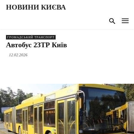
НОВИНИ КИЄВА
ГРОМАДСЬКИЙ ТРАНСПОРТ
Автобус 23ТР Київ
12.02.2026