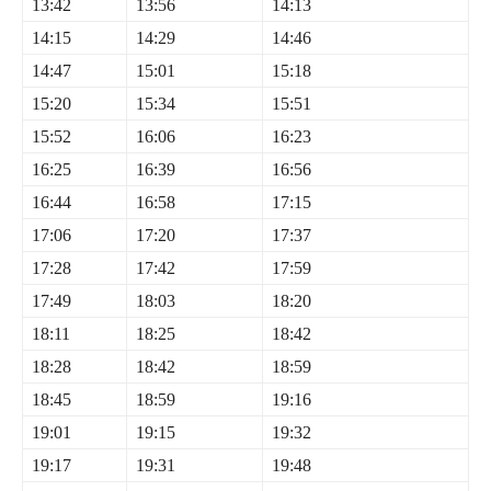
13:42
13:56
14:13
14:15
14:29
14:46
14:47
15:01
15:18
15:20
15:34
15:51
15:52
16:06
16:23
16:25
16:39
16:56
16:44
16:58
17:15
17:06
17:20
17:37
17:28
17:42
17:59
17:49
18:03
18:20
18:11
18:25
18:42
18:28
18:42
18:59
18:45
18:59
19:16
19:01
19:15
19:32
19:17
19:31
19:48