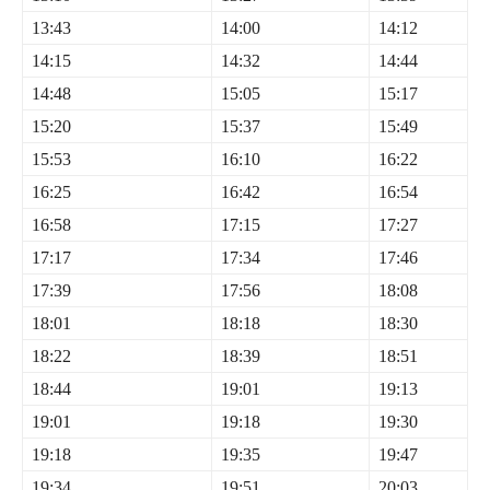
13:43
14:00
14:12
14:15
14:32
14:44
14:48
15:05
15:17
15:20
15:37
15:49
15:53
16:10
16:22
16:25
16:42
16:54
16:58
17:15
17:27
17:17
17:34
17:46
17:39
17:56
18:08
18:01
18:18
18:30
18:22
18:39
18:51
18:44
19:01
19:13
19:01
19:18
19:30
19:18
19:35
19:47
19:34
19:51
20:03