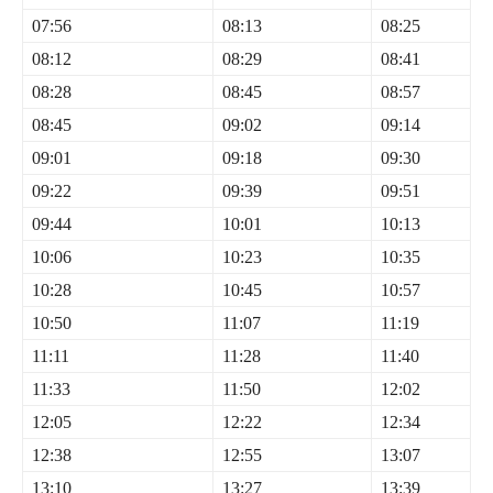
07:56
08:13
08:25
08:12
08:29
08:41
08:28
08:45
08:57
08:45
09:02
09:14
09:01
09:18
09:30
09:22
09:39
09:51
09:44
10:01
10:13
10:06
10:23
10:35
10:28
10:45
10:57
10:50
11:07
11:19
11:11
11:28
11:40
11:33
11:50
12:02
12:05
12:22
12:34
12:38
12:55
13:07
13:10
13:27
13:39