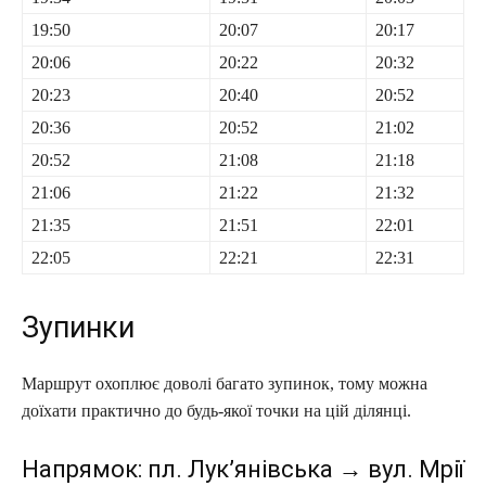
19:50
20:07
20:17
20:06
20:22
20:32
20:23
20:40
20:52
20:36
20:52
21:02
20:52
21:08
21:18
21:06
21:22
21:32
21:35
21:51
22:01
22:05
22:21
22:31
Зупинки
Маршрут охоплює доволі багато зупинок, тому можна
доїхати практично до будь-якої точки на цій ділянці.
Напрямок: пл. Лук’янівська → вул. Мрії