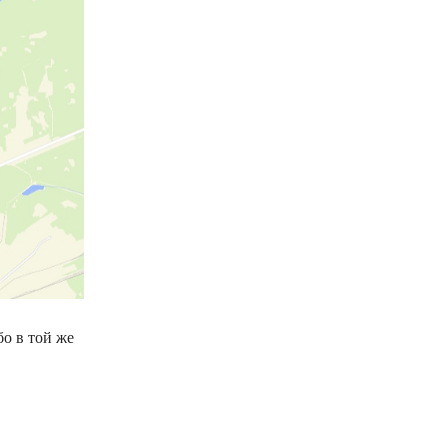
о в той же