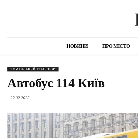
НОВИНИ
ПРО МІСТО
ГРОМАДСЬКИЙ ТРАНСПОРТ
Автобус 114 Київ
22.02.2026