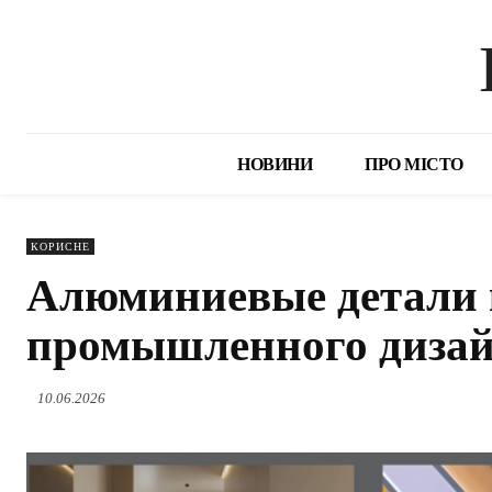
НОВИНИ
ПРО МІСТО
КОРИСНЕ
Алюминиевые детали к
промышленного диза
10.06.2026