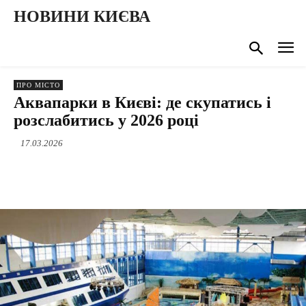
НОВИНИ КИЄВА
ПРО МІСТО
Аквапарки в Києві: де скупатись і
розслабитись у 2026 році
17.03.2026