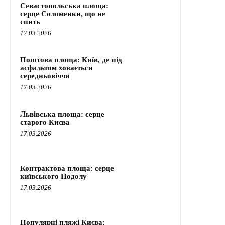
Севастопольська площа:
серце Соломенки, що не
спить
17.03.2026
Поштова площа: Київ, де під
асфальтом ховається
середньовіччя
17.03.2026
Львівська площа: серце
старого Києва
17.03.2026
Контрактова площа: серце
київського Подолу
17.03.2026
Популярні пляжі Києва: