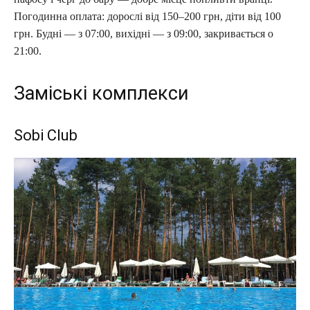
Погодинна оплата: дорослі від 150–200 грн, діти від 100
грн. Будні — з 07:00, вихідні — з 09:00, закривається о
21:00.
Заміські комплекси
Sobi Club