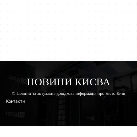
НОВИНИ КИЄВА
© Новини та актуальна довідкова інформація про місто Київ
Контакти