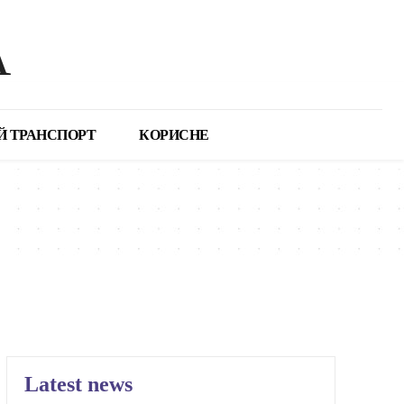
А
Й ТРАНСПОРТ
КОРИСНЕ
Latest news