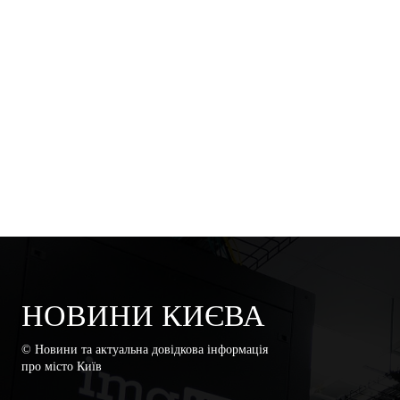
НОВИНИ КИЄВА
© Новини та актуальна довідкова інформація
про місто Київ