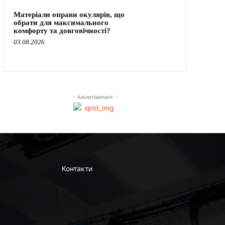
Матеріали оправи окулярів, що
обрати для максимального
комфорту та довговічності?
03.08.2026
- Advertisement -
Контакти