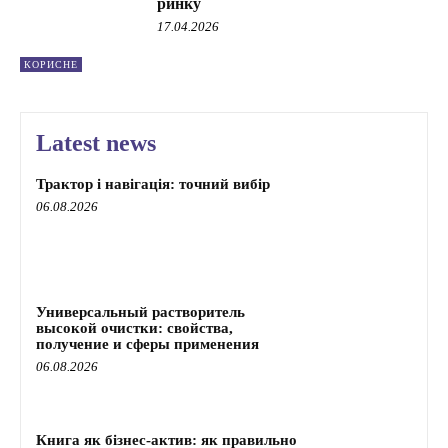
ринку
17.04.2026
КОРИСНЕ
Latest news
Трактор і навігація: точний вибір
06.08.2026
Универсальный растворитель
высокой очистки: свойства,
получение и сферы применения
06.08.2026
Книга як бізнес-актив: як правильно