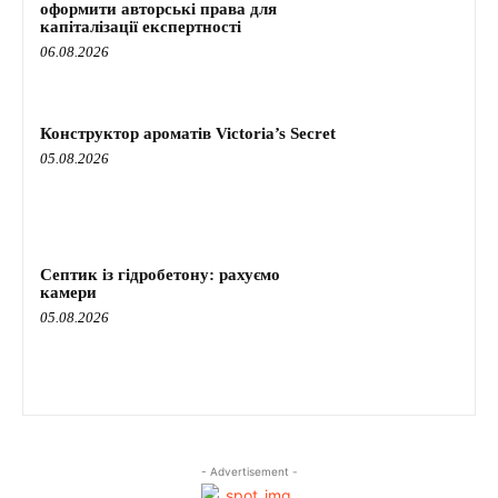
оформити авторські права для
капіталізації експертності
06.08.2026
Конструктор ароматів Victoria’s Secret
05.08.2026
Септик із гідробетону: рахуємо
камери
05.08.2026
- Advertisement -