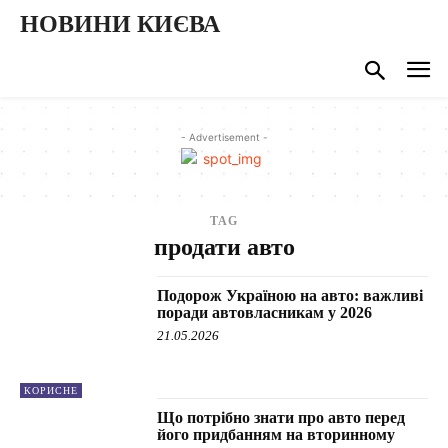
НОВИНИ КИЄВА
- Advertisement -
TAG
продати авто
Подорож Україною на авто: важливі
поради автовласникам у 2026
21.05.2026
КОРИСНЕ
Що потрібно знати про авто перед
його придбанням на вторинному