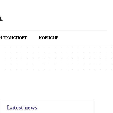
А
Й ТРАНСПОРТ
КОРИСНЕ
Latest news